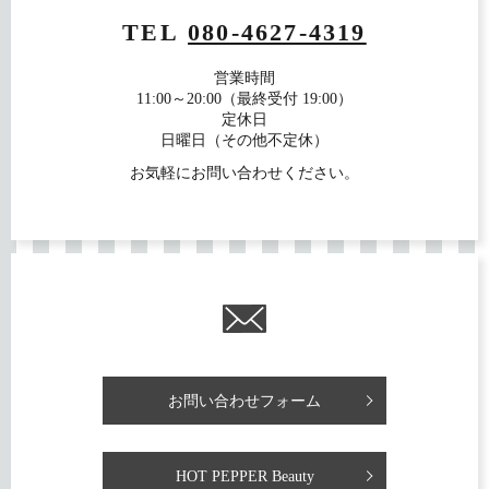
TEL
080-4627-4319
営業時間
11:00～20:00（最終受付 19:00）
定休日
日曜日（その他不定休）
お気軽にお問い合わせください。
お問い合わせフォーム
HOT PEPPER Beauty