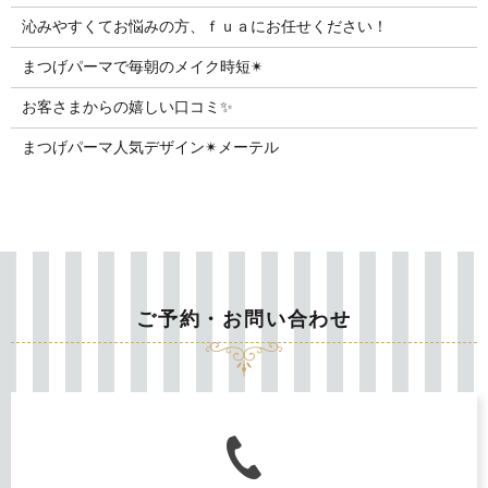
沁みやすくてお悩みの方、ｆｕａにお任せください！
まつげパーマで毎朝のメイク時短✴︎
お客さまからの嬉しい口コミ✨
まつげパーマ人気デザイン✴︎メーテル
ご予約・お問い合わせ