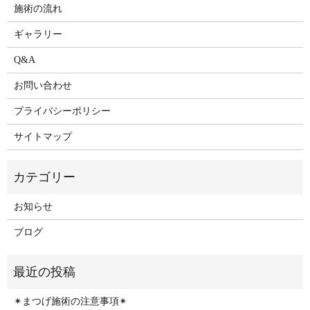
施術の流れ
ギャラリー
Q&A
お問い合わせ
プライバシーポリシー
サイトマップ
お知らせ
ブログ
✴︎まつげ施術の注意事項✴︎