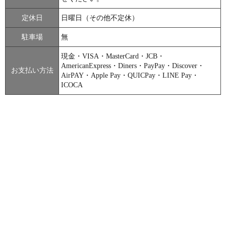
定休日
日曜日（その他不定休）
駐車場
無
現金・VISA・MasterCard・JCB・
AmericanExpress・Diners・PayPay・Discover・
お支払い方法
AirPAY・Apple Pay・QUICPay・LINE Pay・
ICOCA