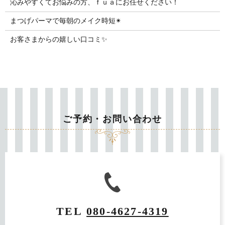
沁みやすくてお悩みの方、ｆｕａにお任せください！
まつげパーマで毎朝のメイク時短✴︎
お客さまからの嬉しい口コミ✨
ご予約・お問い合わせ
TEL
080-4627-4319