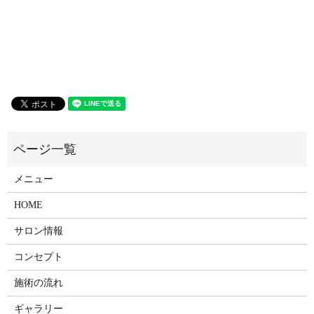
メニュー
HOME
サロン情報
コンセプト
施術の流れ
ギャラリー