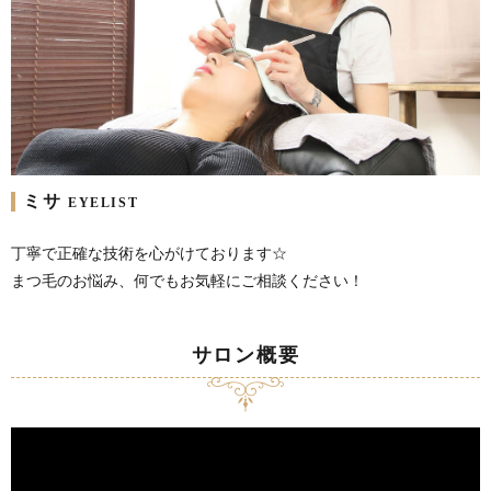
ミサ
EYELIST
丁寧で正確な技術を心がけております☆
まつ毛のお悩み、何でもお気軽にご相談ください！
サロン概要