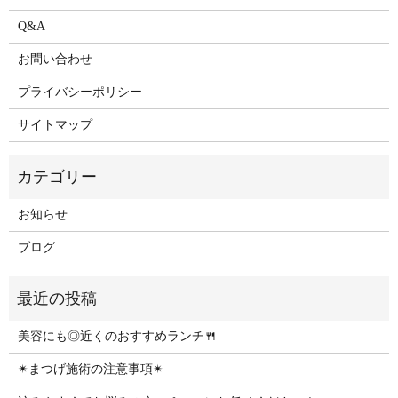
Q&A
お問い合わせ
プライバシーポリシー
サイトマップ
お知らせ
ブログ
美容にも◎近くのおすすめランチ🍴
✴︎まつげ施術の注意事項✴︎