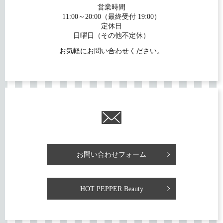
営業時間
11:00～20:00（最終受付 19:00）
定休日
日曜日（その他不定休）
お気軽にお問い合わせください。
お問い合わせフォーム
HOT PEPPER Beauty