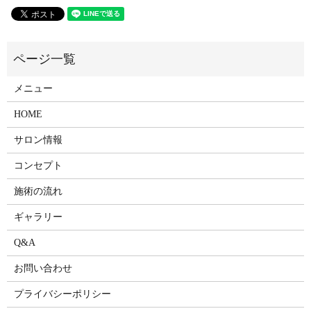
メニュー
HOME
サロン情報
コンセプト
施術の流れ
ギャラリー
Q&A
お問い合わせ
プライバシーポリシー