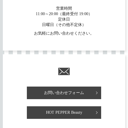
営業時間
11:00～20:00（最終受付 19:00）
定休日
日曜日（その他不定休）
お気軽にお問い合わせください。
お問い合わせフォーム
HOT PEPPER Beauty