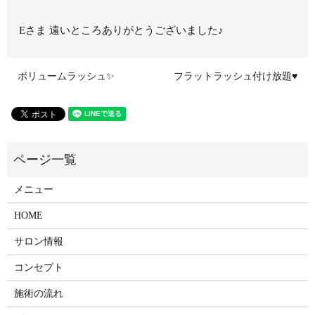
Eさま 遠いところありがとうございました♪
ボリュームラッシュ✨
フラットラッシュ付け放題♥
メニュー
HOME
サロン情報
コンセプト
施術の流れ