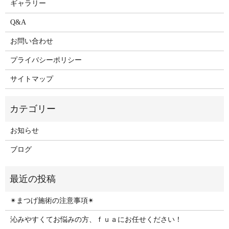
ギャラリー
Q&A
お問い合わせ
プライバシーポリシー
サイトマップ
お知らせ
ブログ
✴︎まつげ施術の注意事項✴︎
沁みやすくてお悩みの方、ｆｕａにお任せください！