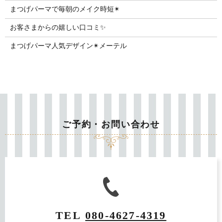
まつげパーマで毎朝のメイク時短✴︎
お客さまからの嬉しい口コミ✨
まつげパーマ人気デザイン✴︎メーテル
ご予約・お問い合わせ
TEL
080-4627-4319