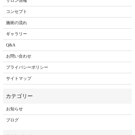
サロン情報
コンセプト
施術の流れ
ギャラリー
Q&A
お問い合わせ
プライバシーポリシー
サイトマップ
お知らせ
ブログ