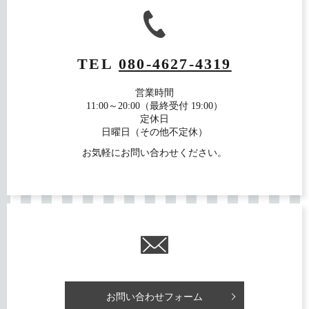
TEL
080-4627-4319
営業時間
11:00～20:00（最終受付 19:00）
定休日
日曜日（その他不定休）
お気軽にお問い合わせください。
お問い合わせフォーム