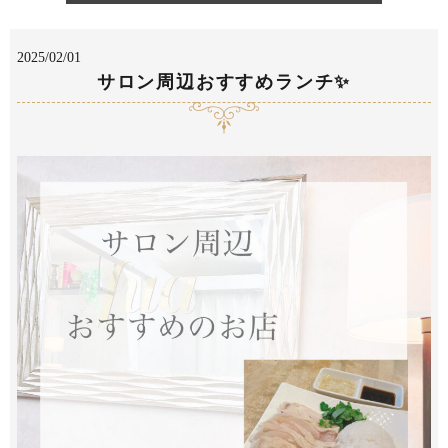
2025/02/01
サロン周辺おすすめランチ✨