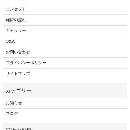
コンセプト
施術の流れ
ギャラリー
Q&A
お問い合わせ
プライバシーポリシー
サイトマップ
お知らせ
ブログ