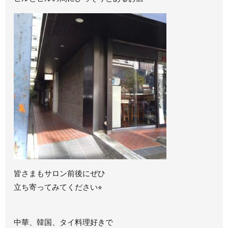
皆さまもサロン前後にぜひ
立ち寄ってみてください⭐︎
中華、韓国、タイ料理好きで