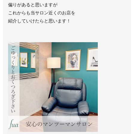
偏りがあると思いますが
これからも当サロン近くのお店を
紹介していけたらと思います！