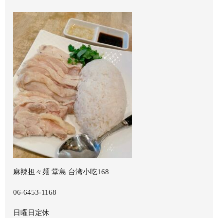
麻辣担々麺 堂島 台湾小吃168
06-6453-1168
日曜日定休