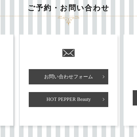
ご予約・お問い合わせ
お問い合わせフォーム
HOT PEPPER Beauty