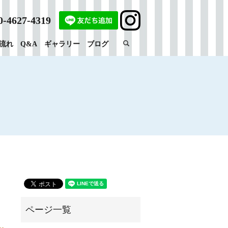
0-4627-4319
search
流れ
Q&A
ギャラリー
ブログ