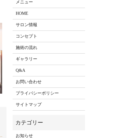
メニュー
HOME
サロン情報
コンセプト
施術の流れ
ギャラリー
Q&A
お問い合わせ
プライバシーポリシー
サイトマップ
お知らせ