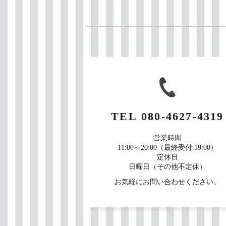
TEL
080-4627-4319
営業時間
11:00～20:00（最終受付 19:00）
定休日
日曜日（その他不定休）
お気軽にお問い合わせください。