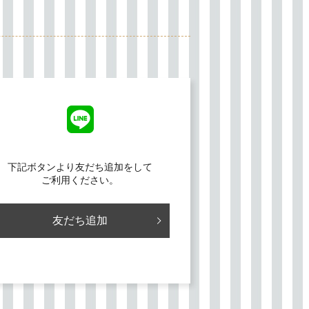
下記ボタンより友だち追加をして
ご利用ください。
友だち追加