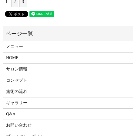
1
2
3
メニュー
HOME
サロン情報
コンセプト
施術の流れ
ギャラリー
Q&A
お問い合わせ