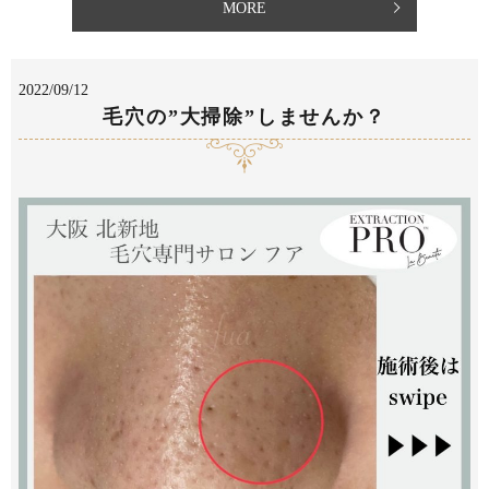
MORE
2022/09/12
毛穴の”大掃除”しませんか？