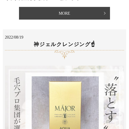
MORE
2022/08/19
神ジェルクレンジング☝️