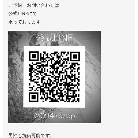
ご予約 お問い合わせは
公式LINEにて
承っております。
男性も施術可能です。