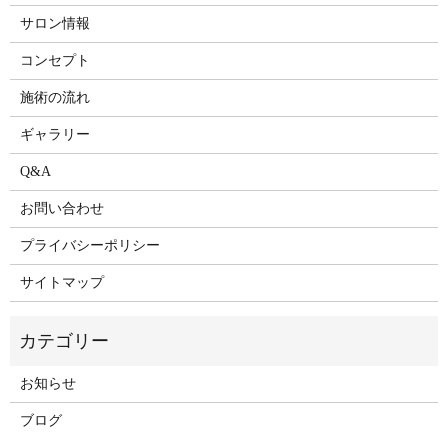
サロン情報
コンセプト
施術の流れ
ギャラリー
Q&A
お問い合わせ
プライバシーポリシー
サイトマップ
お知らせ
ブログ