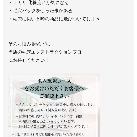
・テカリ 化粧崩れが気になる
・毛穴パックを使った事がある
・毛穴に良いと噂の商品に飛びついてしまう
そのお悩み 諦めずに
当店の毛穴エクストラクションプロ
にお任せください！