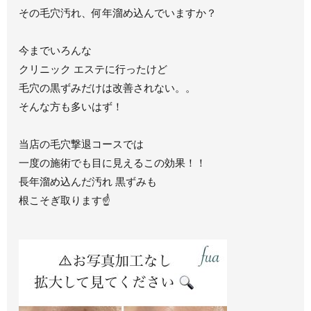
その毛穴汚れ、何年溜め込んでいますか？
今までいろんな
クリニック エステに行ったけど
毛穴の黒ずみだけは改善されない。。
そんな方も多いはず！
当店の毛穴撃退コースでは
一度の施術でも目に見えるこの効果！！
長年溜め込んだ汚れ 黒ずみも
根こそぎ取ります☝️