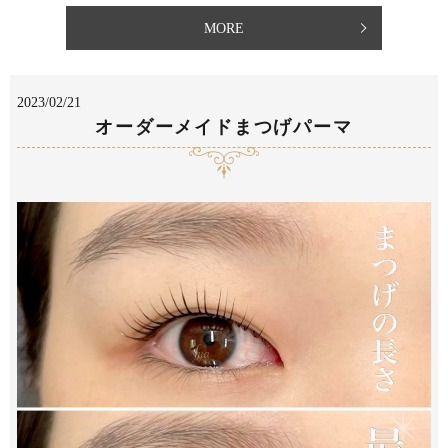
MORE
2023/02/21
オーダーメイドまつげパーマ