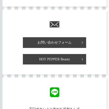
お問い合わせフォーム
HOT PEPPER Beauty