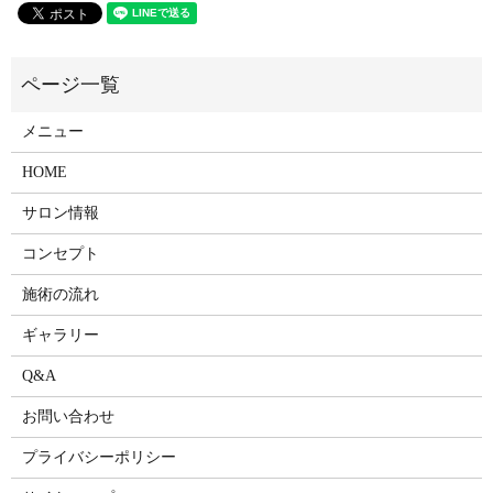
メニュー
HOME
サロン情報
コンセプト
施術の流れ
ギャラリー
Q&A
お問い合わせ
プライバシーポリシー