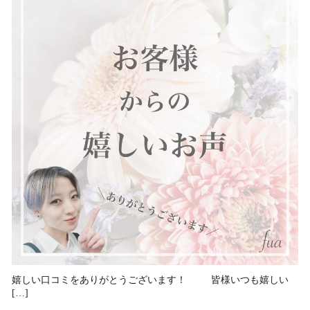
嬉しい口コミをありがとうございます！ 皆様いつも嬉しい
[…]