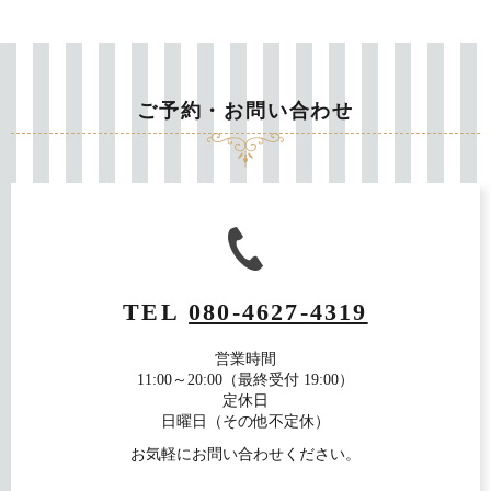
ご予約・お問い合わせ
TEL
080-4627-4319
営業時間
11:00～20:00（最終受付 19:00）
定休日
日曜日（その他不定休）
お気軽にお問い合わせください。