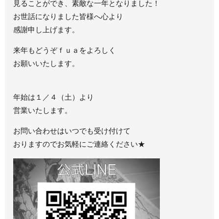
見ることができ、素敵な一年となりました！
お世話になりました皆様へ心より
感謝申し上げます。
来年もどうぞｆｕａをよろしく
お願いいたします。
年始は１／４（土）より
営業いたします。
お問い合わせはいつでも受け付けて
おりますのでお気軽にご連絡ください★