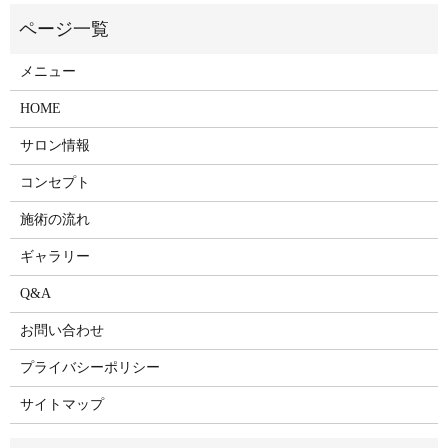
メニュー
HOME
サロン情報
コンセプト
施術の流れ
ギャラリー
Q&A
お問い合わせ
プライバシーポリシー
サイトマップ