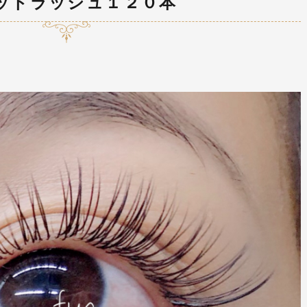
ットラッシュ１２０本