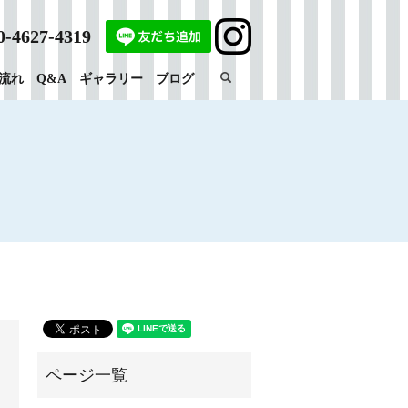
0-4627-4319
search
流れ
Q&A
ギャラリー
ブログ