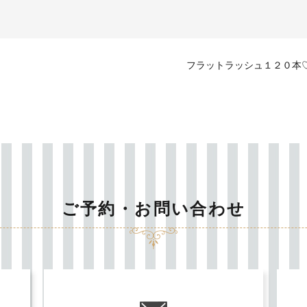
フラットラッシュ１２０本
ご予約・お問い合わせ