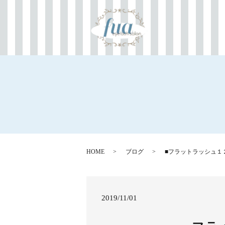
HOME
ブログ
■フラットラッシュ１
2019/11/01