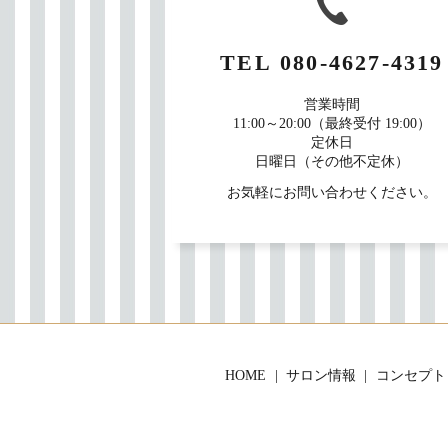
TEL
080-4627-4319
営業時間
11:00～20:00（最終受付 19:00）
定休日
日曜日（その他不定休）
お気軽にお問い合わせください。
HOME
サロン情報
コンセプト