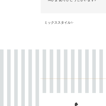
ミックススタイル✨