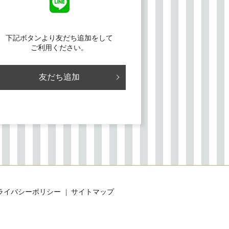
下記ボタンより友だち追加をして
ご利用ください。
友だち追加
ライバシーポリシー
サイトマップ