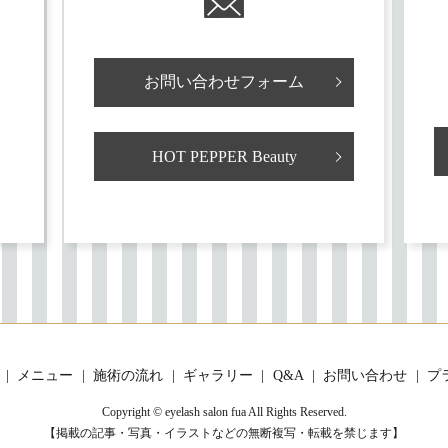
お問い合わせフォーム
HOT PEPPER Beauty
メニュー
施術の流れ
ギャラリー
Q&A
お問い合わせ
プ
Copyright © eyelash salon fua All Rights Reserved.
【掲載の記事・写真・イラストなどの無断複写・転載を禁じます】