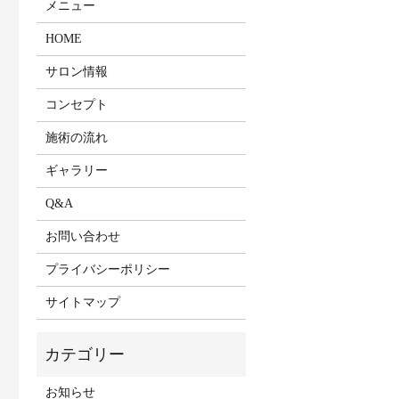
メニュー
HOME
サロン情報
コンセプト
施術の流れ
ギャラリー
Q&A
お問い合わせ
プライバシーポリシー
サイトマップ
お知らせ