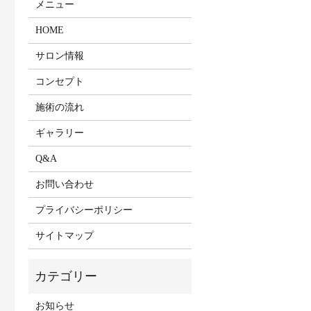
メニュー
HOME
サロン情報
コンセプト
施術の流れ
ギャラリー
Q&A
お問い合わせ
プライバシーポリシー
サイトマップ
お知らせ