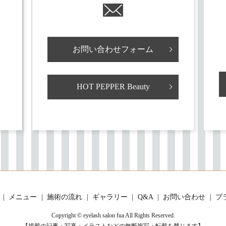
お問い合わせフォーム
HOT PEPPER Beauty
メニュー
施術の流れ
ギャラリー
Q&A
お問い合わせ
プ
Copyright © eyelash salon fua All Rights Reserved.