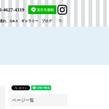
0-4627-4319
search
流れ
Q&A
ギャラリー
ブログ