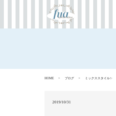
HOME
ブログ
ミックススタイル✨
2019/10/31