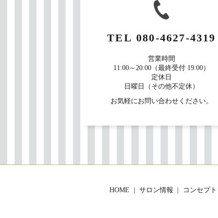
TEL
080-4627-4319
営業時間
11:00～20:00（最終受付 19:00）
定休日
日曜日（その他不定休）
お気軽にお問い合わせください。
HOME
サロン情報
コンセプト