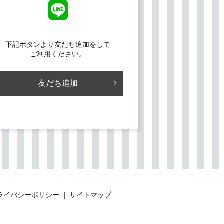
下記ボタンより友だち追加をして
ご利用ください。
友だち追加
ライバシーポリシー
サイトマップ