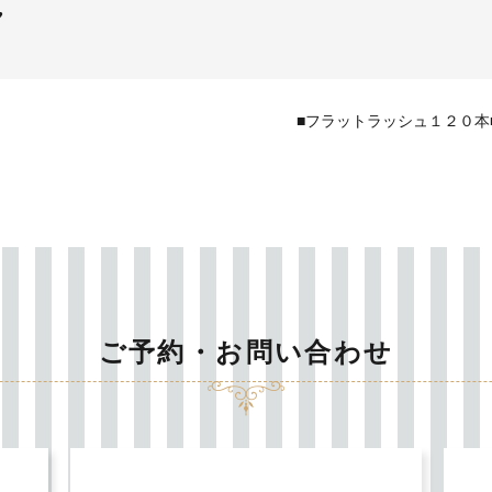
♥
■フラットラッシュ１２０本
ご予約・お問い合わせ