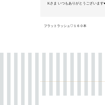
Kさま いつもありがとうございます
フラットラッシュ♡１６０本