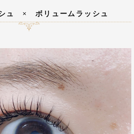
シュ × ボリュームラッシュ