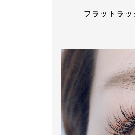
フラットラッ