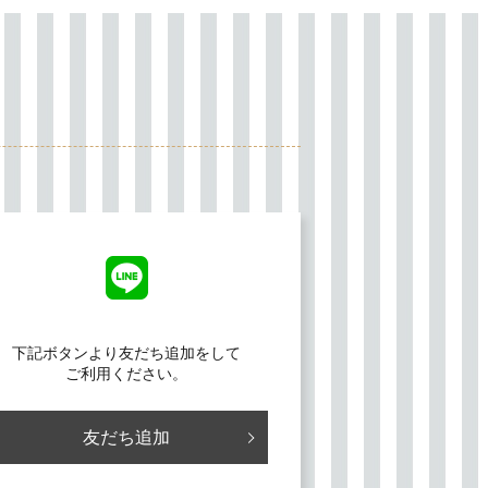
下記ボタンより友だち追加をして
ご利用ください。
友だち追加