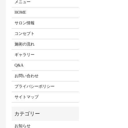
メニュー
HOME
サロン情報
コンセプト
施術の流れ
ギャラリー
Q&A
お問い合わせ
プライバシーポリシー
サイトマップ
お知らせ