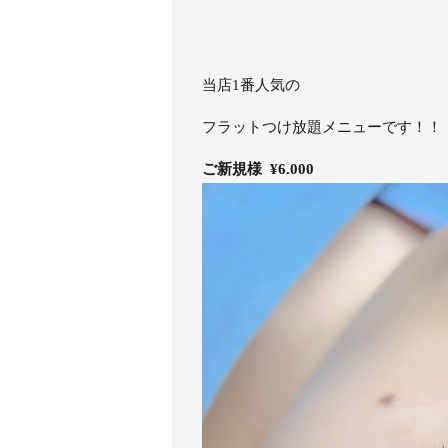
当店1番人気の
フラットつけ放題メニューです！！
ご新規様 ¥6.000