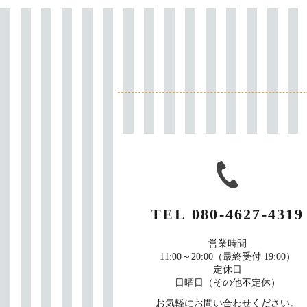
TEL
080-4627-4319
営業時間
11:00～20:00（最終受付 19:00）
定休日
日曜日（その他不定休）
お気軽にお問い合わせください。