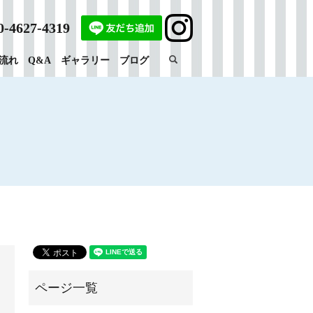
0-4627-4319
search
流れ
Q&A
ギャラリー
ブログ