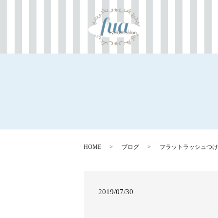
HOME
ブログ
フラットラッシュつけ
2019/07/30