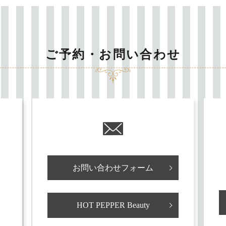
ご予約・お問い合わせ
お問い合わせフォーム
HOT PEPPER Beauty