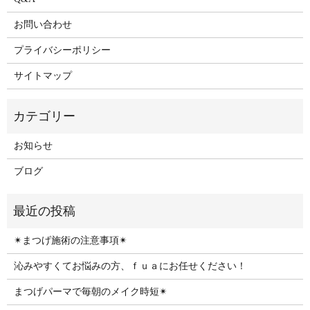
お問い合わせ
プライバシーポリシー
サイトマップ
お知らせ
ブログ
✴︎まつげ施術の注意事項✴︎
沁みやすくてお悩みの方、ｆｕａにお任せください！
まつげパーマで毎朝のメイク時短✴︎