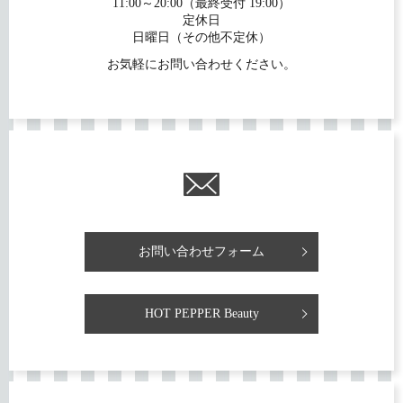
11:00～20:00（最終受付 19:00）
定休日
日曜日（その他不定休）
お気軽にお問い合わせください。
お問い合わせフォーム
HOT PEPPER Beauty