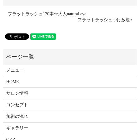
フラットラッシュ120本☆大人natural eye
フラットラッシュつけ放題♪
メニュー
HOME
サロン情報
コンセプト
施術の流れ
ギャラリー
Q&A