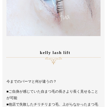
kelly lash lift
今までのパーマと何が違うの？
■ご自身が感じていた自まつ毛の長さより長く見せること
が可能
■他店で失敗したチリチリまつ毛、上がらなかったまつ毛