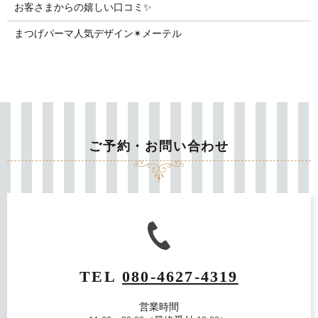
お客さまからの嬉しい口コミ✨
まつげパーマ人気デザイン✴︎メーテル
ご予約・お問い合わせ
TEL
080-4627-4319
営業時間