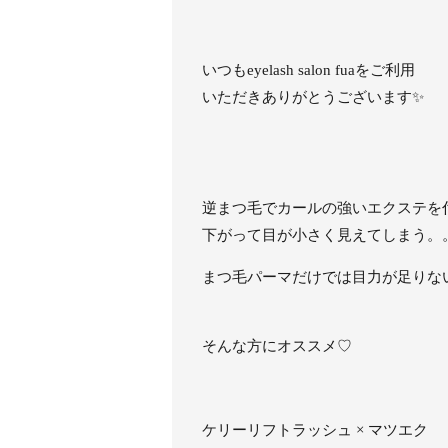
いつもeyelash salon fuaをご利用
いただきありがとうございます✨
逆まつ毛でカールの強いエクステを
下がって目が小さく見えてしまう。
まつ毛パーマだけでは目力が足りな
そんな方にオススメ♡
ケリーリフトラッシュ × マツエク