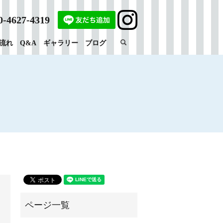
0-4627-4319
search
流れ
Q&A
ギャラリー
ブログ