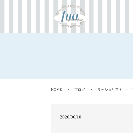
HOME
ブログ
ラッシュリフト × 
2020/06/10