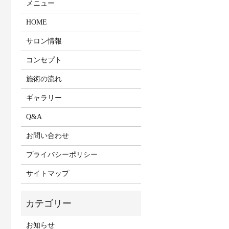
メニュー
HOME
サロン情報
コンセプト
施術の流れ
ギャラリー
Q&A
お問い合わせ
プライバシーポリシー
サイトマップ
お知らせ