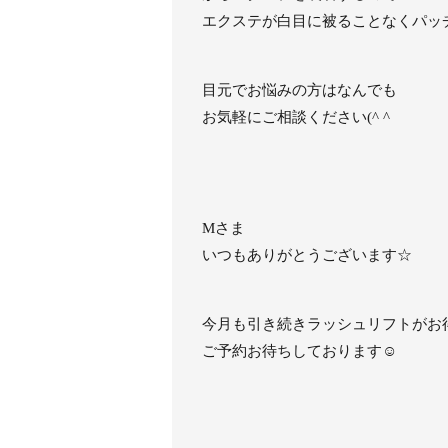
エクステが白目に被ることなくパッ
目元でお悩みの方はなんでも
お気軽にご相談ください(^ ^
Mさま
いつもありがとうございます☆
今月も引き続きラッシュリフトがお
ご予約お待ちしております☺