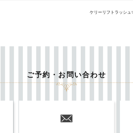
ケリーリフトラッシュ
ご予約・お問い合わせ