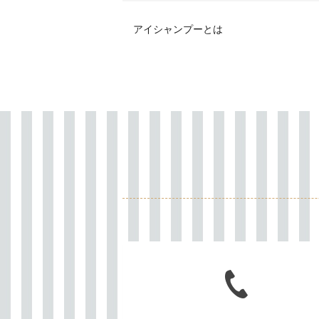
アイシャンプーとは