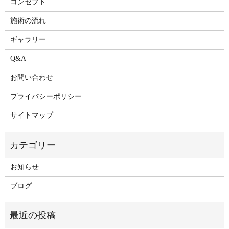
コンセプト
施術の流れ
ギャラリー
Q&A
お問い合わせ
プライバシーポリシー
サイトマップ
お知らせ
ブログ