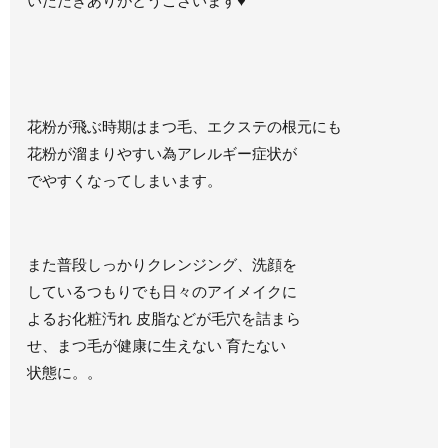
いただきありがとうございます♥
花粉が飛ぶ時期はまつ毛、エクステの根元にも
花粉が溜まりやすい為アレルギー症状が
でやすくなってしまいます。
また普段しっかりクレンジング、洗顔を
しているつもりでも日々のアイメイクに
よるお化粧汚れ 皮脂などが毛穴を詰まら
せ、まつ毛が健康に生えない 育たない
状態に。。