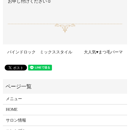
お申し付けください☺
バインドロック ミックススタイル
大人気♥まつ毛パーマ
メニュー
HOME
サロン情報