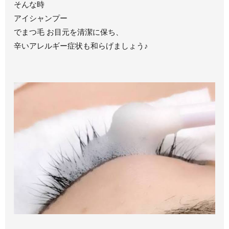
そんな時
アイシャンプー
でまつ毛 お目元を清潔に保ち、
辛いアレルギー症状も和らげましょう♪