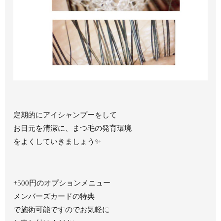
定期的にアイシャンプーをして
お目元を清潔に、まつ毛の発育環境
をよくしていきましょう✨
+500円のオプションメニュー
メンバーズカードの特典
で施術可能ですのでお気軽に