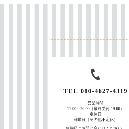
TEL
080-4627-4319
営業時間
11:00～20:00（最終受付 19:00）
定休日
日曜日（その他不定休）
お気軽にお問い合わせください。