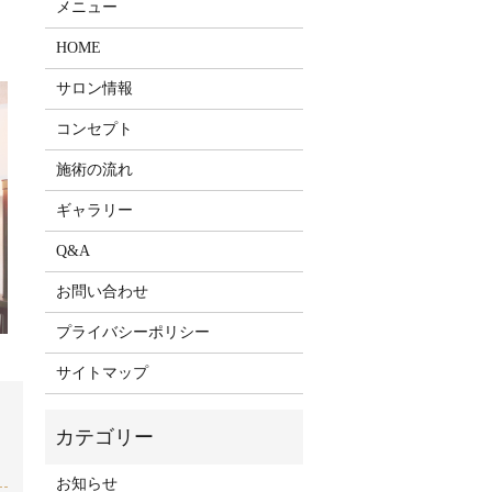
メニュー
HOME
サロン情報
コンセプト
施術の流れ
ギャラリー
Q&A
お問い合わせ
プライバシーポリシー
サイトマップ
お知らせ