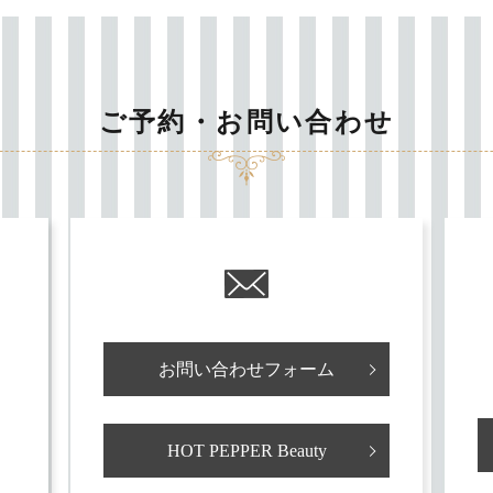
ご予約・お問い合わせ
お問い合わせフォーム
HOT PEPPER Beauty