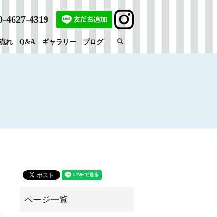
0-4627-4319
search
流れ
Q&A
ギャラリー
ブログ