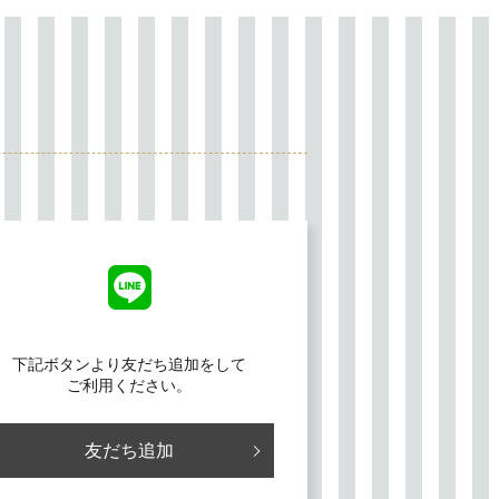
下記ボタンより友だち追加をして
ご利用ください。
友だち追加