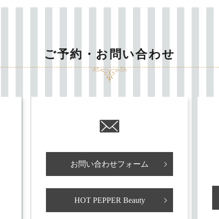
ご予約・お問い合わせ
お問い合わせフォーム
HOT PEPPER Beauty