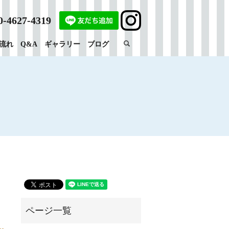
0-4627-4319
search
流れ
Q&A
ギャラリー
ブログ