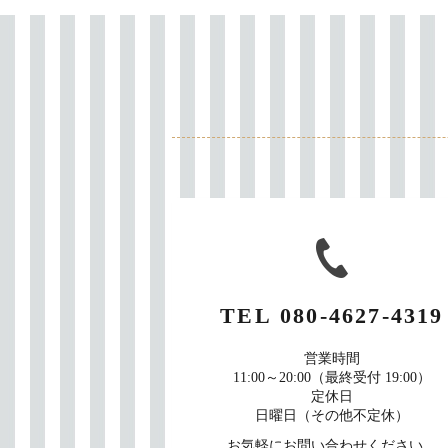
TEL
080-4627-4319
営業時間
11:00～20:00（最終受付 19:00）
定休日
日曜日（その他不定休）
お気軽にお問い合わせください。