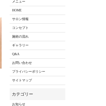
メニュー
HOME
サロン情報
コンセプト
施術の流れ
ギャラリー
Q&A
お問い合わせ
プライバシーポリシー
サイトマップ
お知らせ