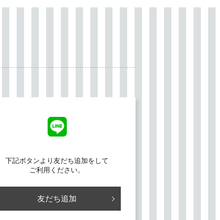
下記ボタンより友だち追加をして
ご利用ください。
友だち追加