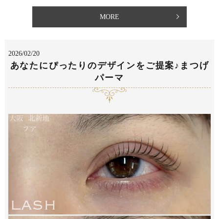
MORE
2026/02/20
あなたにぴったりのデザインをご提案♪まつげ
パーマ