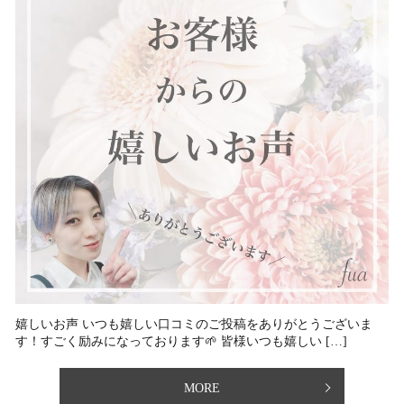
嬉しいお声 いつも嬉しい口コミのご投稿をありがとうございま
す！すごく励みになっております🌱 ⁡皆様いつも嬉しい […]
MORE