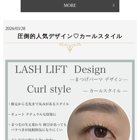
MORE
2026/03/28
圧倒的人気デザイン♡カールスタイル