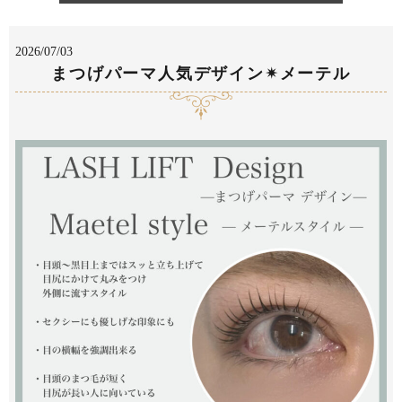
2026/07/03
まつげパーマ人気デザイン✴︎メーテル