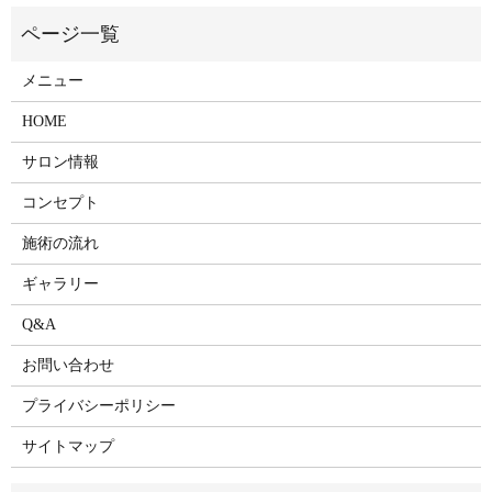
メニュー
HOME
サロン情報
コンセプト
施術の流れ
ギャラリー
Q&A
お問い合わせ
プライバシーポリシー
サイトマップ