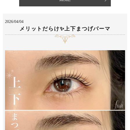
2026/04/04
メリットだらけ✨上下まつげパーマ