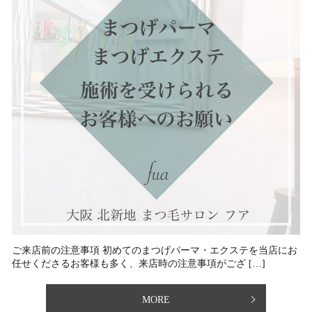
ご来店前の注意事項 ⁡初めてのまつげパーマ・エクステを当店にお
任せくださるお客様も多く、来店時の注意事項がござ […]
MORE