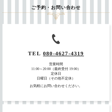
ご予約・お問い合わせ
TEL
080-4627-4319
営業時間
11:00～20:00（最終受付 19:00）
定休日
日曜日（その他不定休）
お気軽にお問い合わせください。