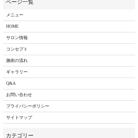
メニュー
HOME
サロン情報
コンセプト
施術の流れ
ギャラリー
Q&A
お問い合わせ
プライバシーポリシー
サイトマップ