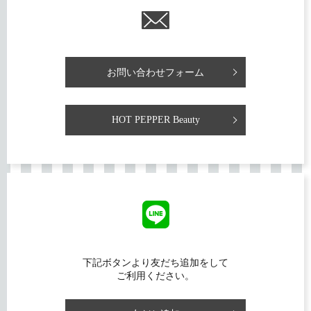
お問い合わせフォーム
HOT PEPPER Beauty
下記ボタンより友だち追加をして
ご利用ください。