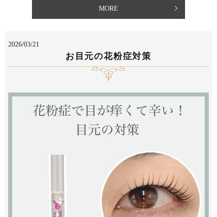
MORE
2026/03/21
お目元の花粉症対策