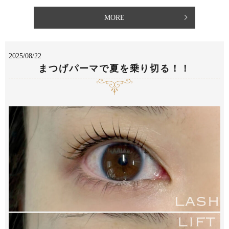
MORE
2025/08/22
まつげパーマで夏を乗り切る！！