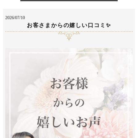
2026/07/10
お客さまからの嬉しい口コミ✨