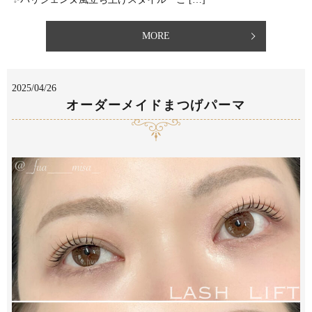
MORE
2025/04/26
オーダーメイドまつげパーマ