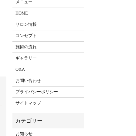
メニュー
HOME
サロン情報
コンセプト
施術の流れ
ギャラリー
Q&A
お問い合わせ
プライバシーポリシー
サイトマップ
お知らせ