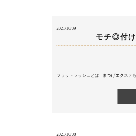
2021/10/09
モチ◎付
フラットラッシュとは まつげエクステも不
2021/10/08