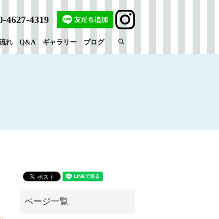
0-4627-4319
search
流れ
Q&A
ギャラリー
ブログ