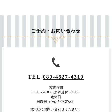
ご予約・お問い合わせ
TEL
080-4627-4319
営業時間
11:00～20:00（最終受付 19:00）
定休日
日曜日（その他不定休）
お気軽にお問い合わせください。