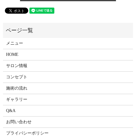
メニュー
HOME
サロン情報
コンセプト
施術の流れ
ギャラリー
Q&A
お問い合わせ
プライバシーポリシー