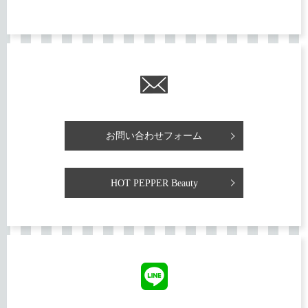
お問い合わせフォーム
HOT PEPPER Beauty