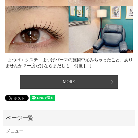
まつげエクステ まつげパーマの施術中沁みちゃったこと、あり
ませんか？⁡一度だけならまだしも、何度 […]
MORE
メニュー