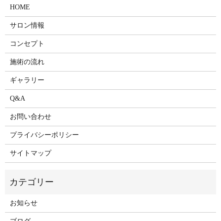
HOME
サロン情報
コンセプト
施術の流れ
ギャラリー
Q&A
お問い合わせ
プライバシーポリシー
サイトマップ
お知らせ