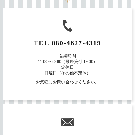
TEL
080-4627-4319
営業時間
11:00～20:00（最終受付 19:00）
定休日
日曜日（その他不定休）
お気軽にお問い合わせください。