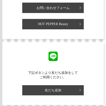
お問い合わせフォーム
HOT PEPPER Beauty
下記ボタンより友だち追加をして
ご利用ください。
友だち追加