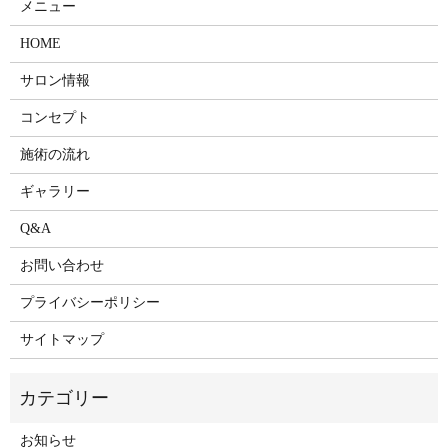
メニュー
HOME
サロン情報
コンセプト
施術の流れ
ギャラリー
Q&A
お問い合わせ
プライバシーポリシー
サイトマップ
お知らせ