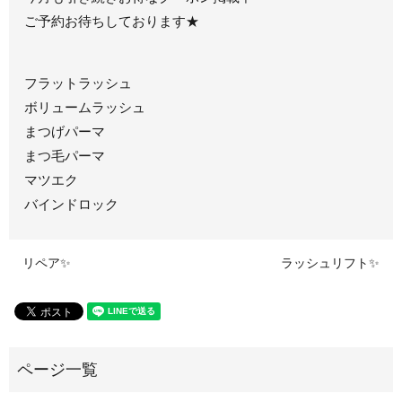
ご予約お待ちしております★
フラットラッシュ
ボリュームラッシュ
まつげパーマ
まつ毛パーマ
マツエク
バインドロック
リペア✨
ラッシュリフト✨