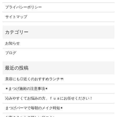
プライバシーポリシー
サイトマップ
お知らせ
ブログ
美容にも◎近くのおすすめランチ🍴
✴︎まつげ施術の注意事項✴︎
沁みやすくてお悩みの方、ｆｕａにお任せください！
まつげパーマで毎朝のメイク時短✴︎