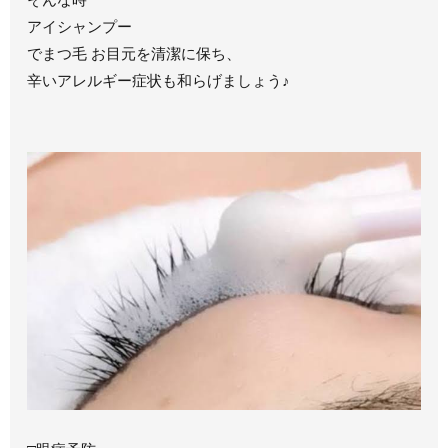
アイシャンプー
でまつ毛 お目元を清潔に保ち、
辛いアレルギー症状も和らげましょう♪