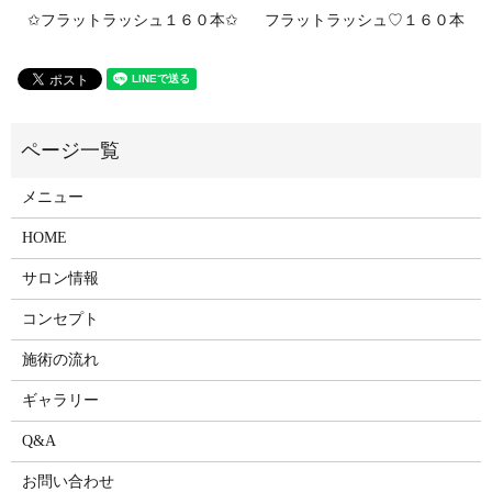
✩フラットラッシュ１６０本✩
フラットラッシュ♡１６０本
メニュー
HOME
サロン情報
コンセプト
施術の流れ
ギャラリー
Q&A
お問い合わせ