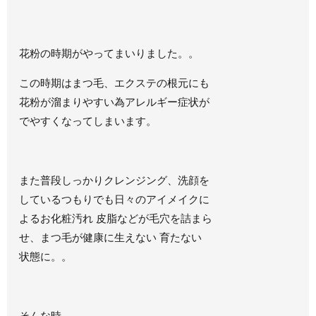
花粉の時期がやってまいりました。。
この時期はまつ毛、エクステの根元にも
花粉が溜まりやすい為アレルギー症状が
でやすくなってしまいます。
また普段しっかりクレンジング、洗顔を
しているつもりでも日々のアイメイクに
よるお化粧汚れ 皮脂などが毛穴を詰まら
せ、まつ毛が健康に生えない 育たない
状態に。。
そんな時