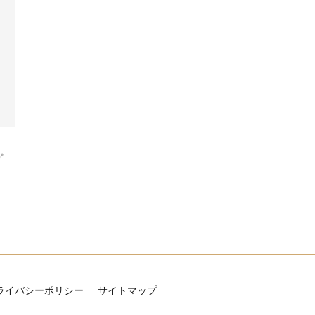
✨
ライバシーポリシー
サイトマップ