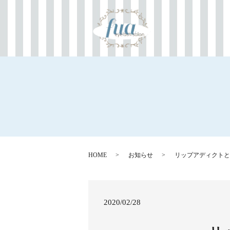
HOME
お知らせ
リップアディクトと
2020/02/28