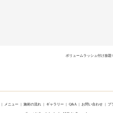
ボリュームラッシュ付け放題
メニュー
施術の流れ
ギャラリー
Q&A
お問い合わせ
プ