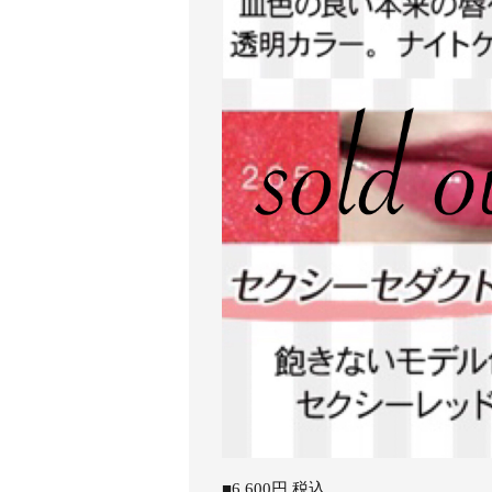
■6.600円 税込