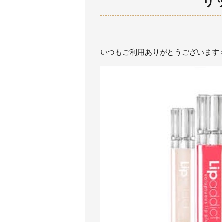
リ
いつもご利用ありがとうございます