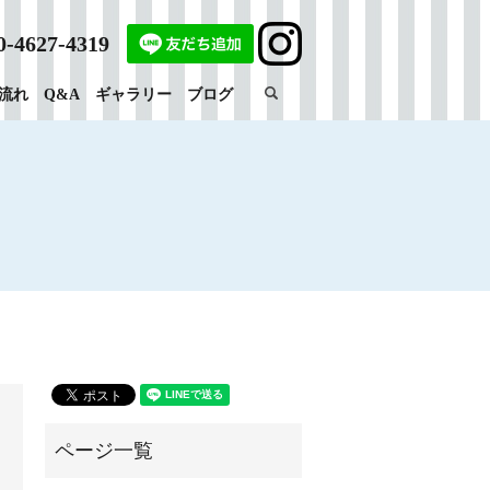
0-4627-4319
search
流れ
Q&A
ギャラリー
ブログ