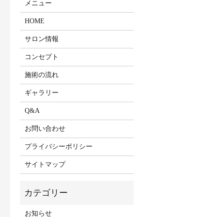
メニュー
HOME
サロン情報
コンセプト
施術の流れ
ギャラリー
Q&A
お問い合わせ
プライバシーポリシー
サイトマップ
お知らせ