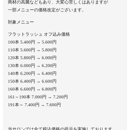
商材の高騰などもあり、大変心苦しくはありますが
一部メニューの価格改定がございます。
対象メニュー
フラットラッシュ オフ込み価格
100本 5.400円 → 5.600円
110本 5.600円 → 5.800円
120本 5.800円 → 6.000円
130本 6.000円 → 6.200円
140本 6.200円 → 6.400円
150本 6.400円 → 6.600円
160本 6.600円 → 6.800円
161～190本 7.000円 → 7.200円
191本～ 7.400円 → 7.600円
当サロンでは全て税込価格の提示を実施しております。