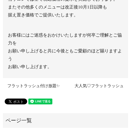
またその他多くのメニューは改正後10月1日以降も
据え置き価格でご提供いたします。
お客様にはご迷惑をおかけいたしますが何卒ご理解とご協
力を
お願い申し上げると共に今後ともご愛顧のほど賜りますよ
う
お願い申し上げます。
フラットラッシュ付け放題✨
大人気♡フラットラッシュ