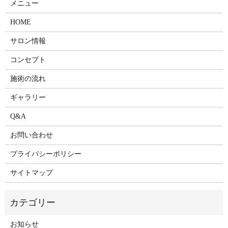
メニュー
HOME
サロン情報
コンセプト
施術の流れ
ギャラリー
Q&A
お問い合わせ
プライバシーポリシー
サイトマップ
お知らせ