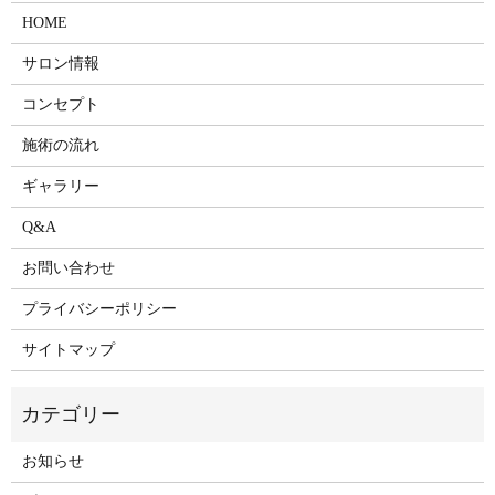
HOME
サロン情報
コンセプト
施術の流れ
ギャラリー
Q&A
お問い合わせ
プライバシーポリシー
サイトマップ
お知らせ