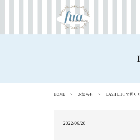
HOME
お知らせ
LASH LIFT で
2022/06/28