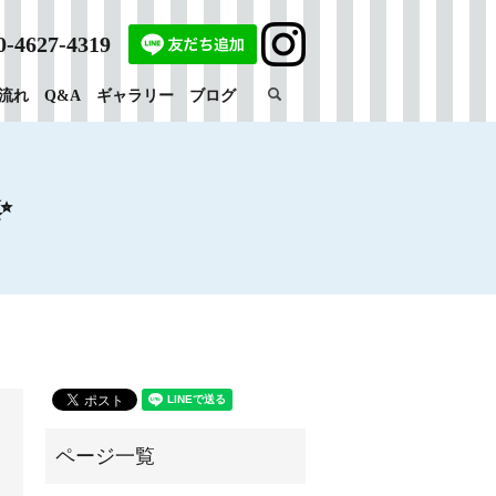
0-4627-4319
search
流れ
Q&A
ギャラリー
ブログ
✨