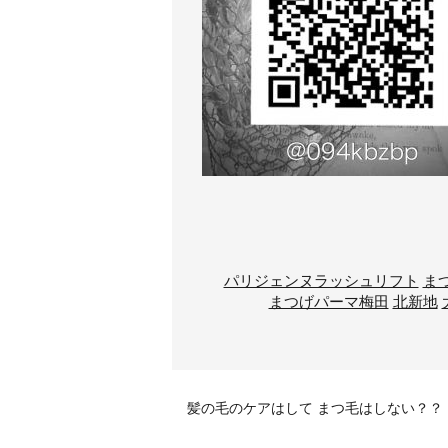
パリジェンヌラッシュリフト
ま
まつげパーマ梅田
北新地
髪の毛のケアはして まつ毛はしない？？