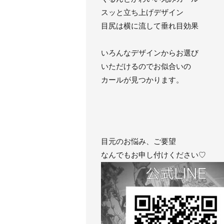
スッと立ち上げデザイン
目尻は横に流して垂れ目効果
いろんなデザインからお選び
いただけるのでお似合いの
カールが見つかります。
目元のお悩み、ご要望
なんでもお申し付けください♡