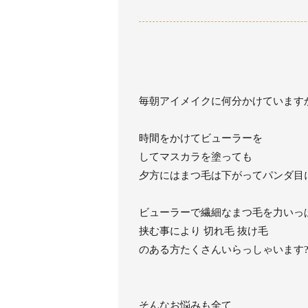
毎朝アイメイクに何分かけています
時間をかけてビューラーを
してマスカラを塗っても
夕方にはまつ毛は下がってパンダ目
ビューラーで繊細なまつ毛を力いっ
挟む事により 切れ毛 抜け毛
のある方たくさんいらっしゃいます
そんなお悩みも全て