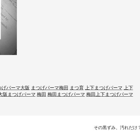
つげパーマ大阪
まつげパーマ梅田
まつ育
上下まつげパーマ
上下
大阪まつげパーマ
梅田
梅田まつげパーマ
梅田上下まつげパーマ
その黒ずみ、汚れだけ