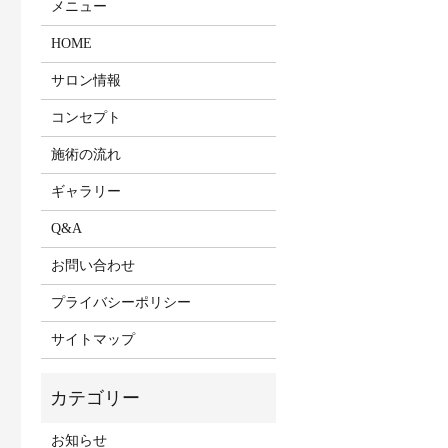
メニュー
HOME
サロン情報
コンセプト
施術の流れ
ギャラリー
Q&A
お問い合わせ
プライバシーポリシー
サイトマップ
お知らせ