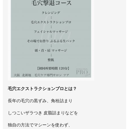
毛穴エクストラクションプロとは？
長年の毛穴の黒ずみ、角栓詰まり
しつこいザラつき 皮脂詰まりなどを
独自の方法でマシーンを使わず、