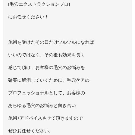
[毛穴エクストラクションプロ]
にお任せください！
施術を受けたその日だけツルツルになれば
いいのではなく、その後も効果を長く
感じて頂け、お客様の毛穴のお悩みを
確実に解消していくために、毛穴ケアの
プロフェッショナルとして、お客様の
あらゆる毛穴のお悩みと向き合い
施術
+
アドバイスさせて頂きますので
ぜひお任せください。