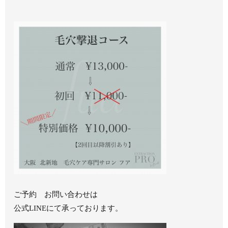
ご予約 お問い合わせは
公式LINEにて承っております。