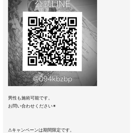
男性も施術可能です。
お問い合わせください✴︎
⚠︎キャンペーンは期間限定です。