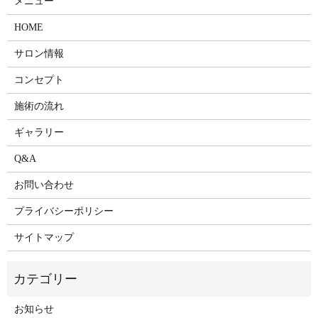
メニュー
HOME
サロン情報
コンセプト
施術の流れ
ギャラリー
Q&A
お問い合わせ
プライバシーポリシー
サイトマップ
お知らせ