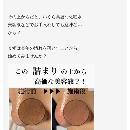
その上からだと、いくら高級な化粧水
美容液などでお手入れしても意味ない
かも？！
まずは長年の汚れを落とすことから
始めてみませんか？