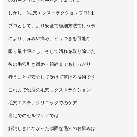
しかし、[毛穴エクストラクションプロ]は
プロとして、より安全で繊細方法で行う事
により、赤みや痛み、ヒリつきを可能な
限り最小限にし、そして汚れを取り除いた
後の毛穴引き締め・鎮静までもしっかり
行うことで安心して受けて頂ける技術です。
これまで他店の毛穴エクストラクション
毛穴エステ、クリニックでのケア
自宅でのセルフケアでは
解消しきれなかった頑固な毛穴のお悩みは