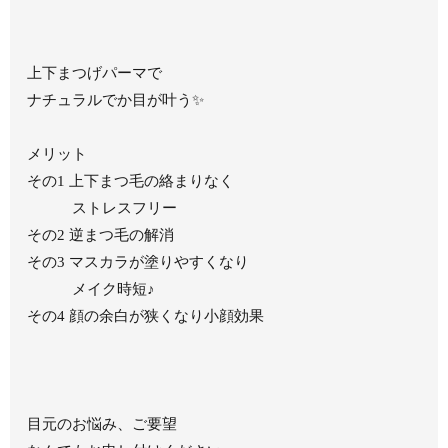
上下まつげパーマで
ナチュラルでか目が叶う✨
メリット
その1 上下まつ毛の絡まりなく
ストレスフリー
その2 逆まつ毛の解消
その3 マスカラが塗りやすくなり
メイク時短♪
その4 顔の余白が狭くなり小顔効果
目元のお悩み、ご要望