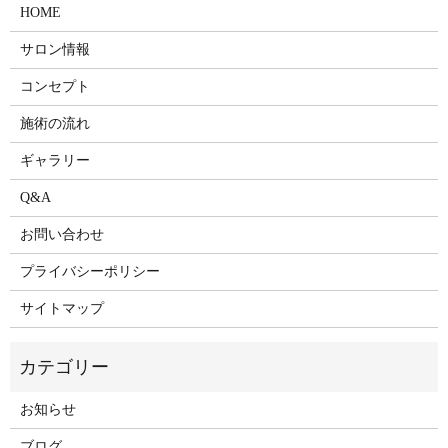
HOME
サロン情報
コンセプト
施術の流れ
ギャラリー
Q&A
お問い合わせ
プライバシーポリシー
サイトマップ
お知らせ
ブログ