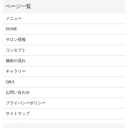
メニュー
HOME
サロン情報
コンセプト
施術の流れ
ギャラリー
Q&A
お問い合わせ
プライバシーポリシー
サイトマップ