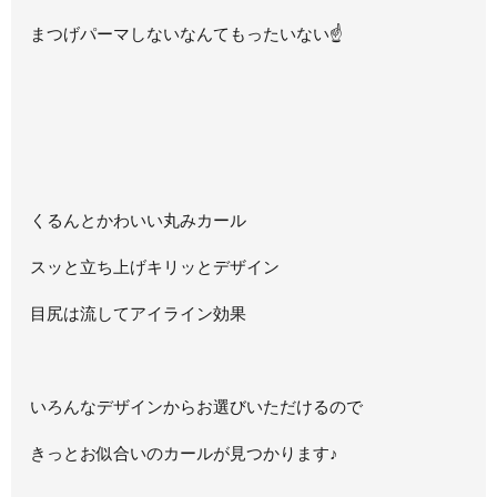
まつげパーマしないなんてもったいない☝
くるんとかわいい丸みカール
スッと立ち上げキリッとデザイン
目尻は流してアイライン効果
いろんなデザインからお選びいただけるので
きっとお似合いのカールが見つかります♪