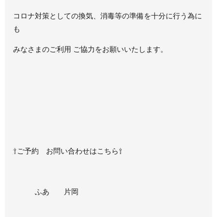
コロナ対策としての換気、消毒等の準備を十分に行う為に
も
みなさまのご利用 ご協力をお願いいたします。
⇧ご予約 お問い合わせはこちら⇧
ふあ 片岡