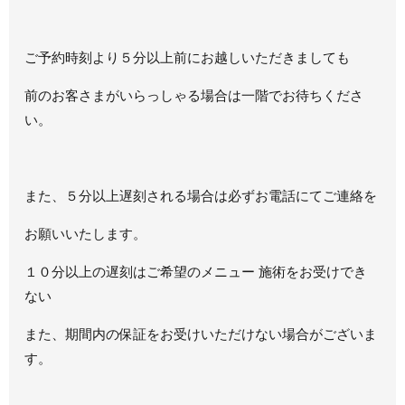
ご予約時刻より５分以上前にお越しいただきましても
前のお客さまがいらっしゃる場合は一階でお待ちくださ
い。
また、５分以上遅刻される場合は必ずお電話にてご連絡を
お願いいたします。
１０分以上の遅刻はご希望のメニュー 施術をお受けでき
ない
また、期間内の保証をお受けいただけない場合がございま
す。