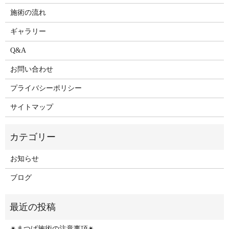
施術の流れ
ギャラリー
Q&A
お問い合わせ
プライバシーポリシー
サイトマップ
お知らせ
ブログ
✴︎まつげ施術の注意事項✴︎