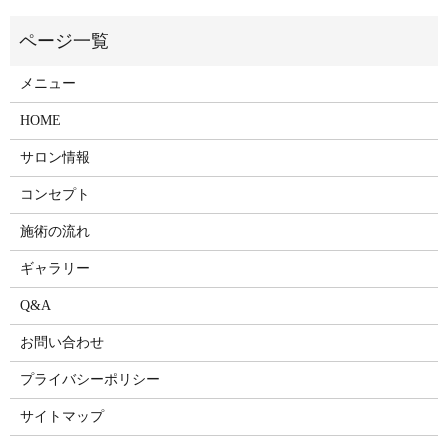
メニュー
HOME
サロン情報
コンセプト
施術の流れ
ギャラリー
Q&A
お問い合わせ
プライバシーポリシー
サイトマップ