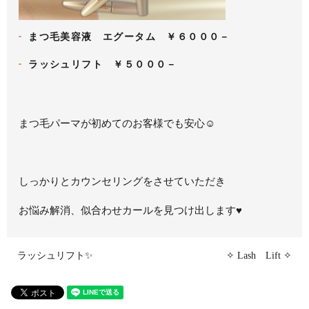
まつ毛美容液 エグータム ￥６０００－
ラッシュリフト ￥５０００－
まつ毛パーマが初めてのお客様でも安心☺
しっかりとカウンセリングをさせていただき
お悩み解消、似合わせカールを見つけ出します
♥
ラッシュリフト✨
✧ Lash Lift ✧