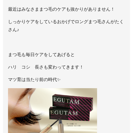
最近はみなさままつ毛のケアも抜かりがありません！
しっかりケアをしているおかげでロングまつ毛さんがたく
さん♪
まつ毛も毎日ケアをしてあげると
ハリ コシ 長さも変わってきます！
マツ育は当たり前の時代✨