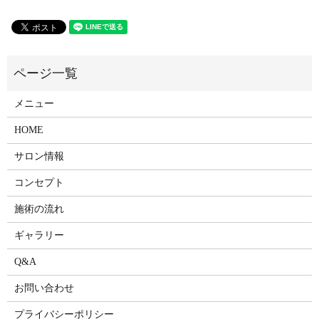
メニュー
HOME
サロン情報
コンセプト
施術の流れ
ギャラリー
Q&A
お問い合わせ
プライバシーポリシー