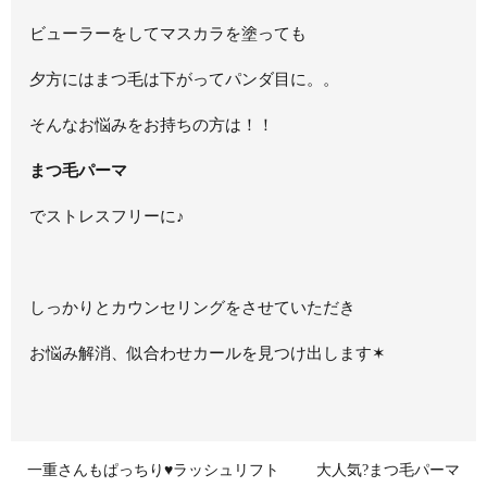
ビューラーをしてマスカラを塗っても
夕方にはまつ毛は下がってパンダ目に。。
そんなお悩みをお持ちの方は！！
まつ毛パーマ
でストレスフリーに♪
しっかりとカウンセリングをさせていただき
お悩み解消、似合わせカールを見つけ出します✶
一重さんもぱっちり♥ラッシュリフト
大人気?まつ毛パーマ