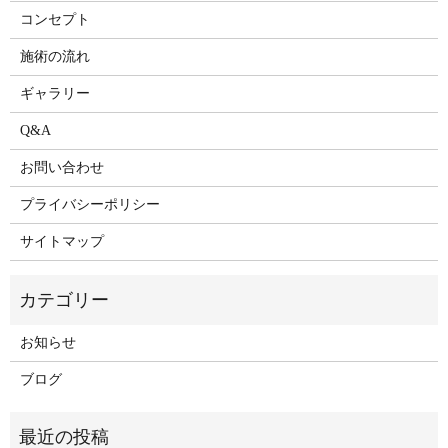
コンセプト
施術の流れ
ギャラリー
Q&A
お問い合わせ
プライバシーポリシー
サイトマップ
お知らせ
ブログ