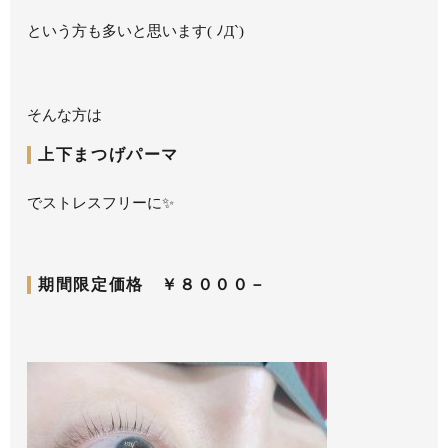
という方も多いと思います( ﾉД`)
そんな方は
上下まつげパーマ
でストレスフリーに✨
期間限定価格 ￥８０００－