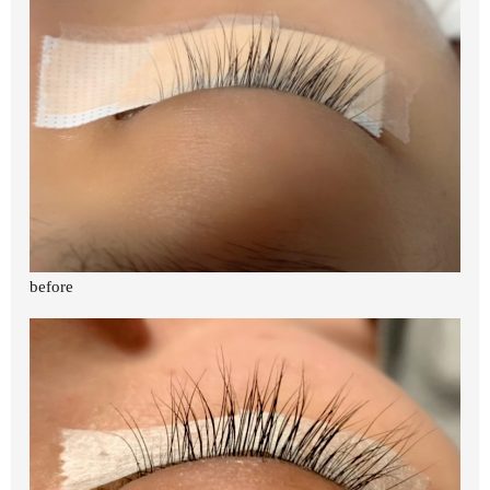
before