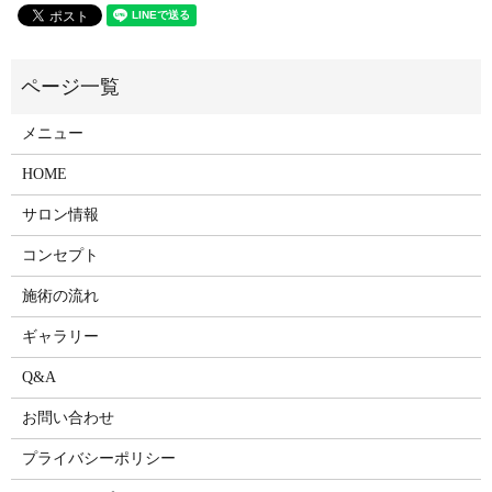
メニュー
HOME
サロン情報
コンセプト
施術の流れ
ギャラリー
Q&A
お問い合わせ
プライバシーポリシー