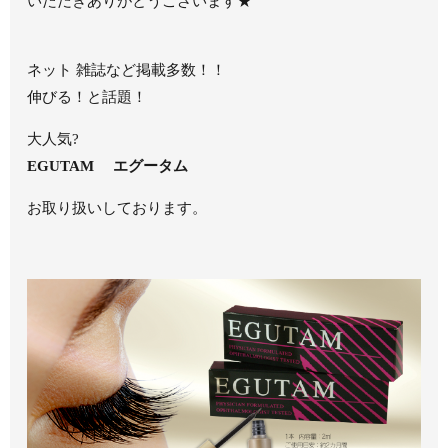
いただきありがとうございます★
ネット 雑誌など掲載多数！！
伸びる！と話題！
大人気?
EGUTAM エグータム
お取り扱いしております。