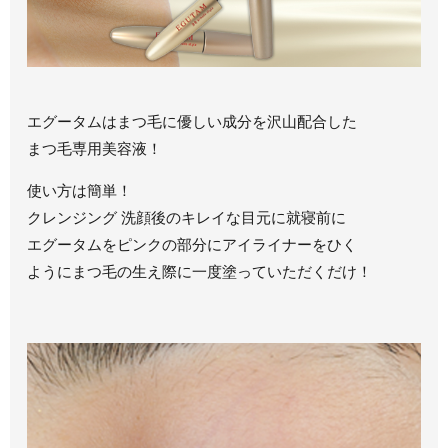
エグータムはまつ毛に優しい成分を沢山配合した
まつ毛専用美容液！
使い方は簡単！
クレンジング 洗顔後のキレイな目元に就寝前に
エグータムをピンクの部分にアイライナーをひく
ようにまつ毛の生え際に一度塗っていただくだけ！