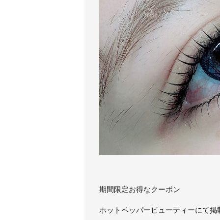
期間限定お得なクーポン
ホットペッパービューティーにて掲