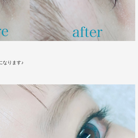
になります♪