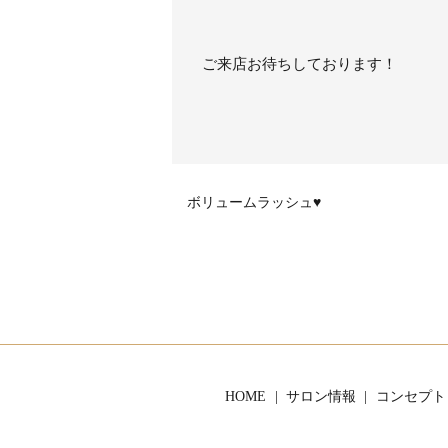
ご来店お待ちしております！
ボリュームラッシュ♥
HOME
サロン情報
コンセプト