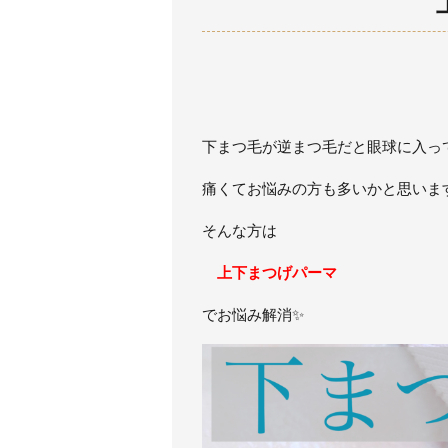
下まつ毛が逆まつ毛だと眼球に入っ
痛くてお悩みの方も多いかと思いま
そんな方は
上下まつげパーマ
でお悩み解消✨