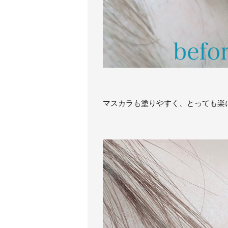
マスカラも塗りやすく、とっても楽