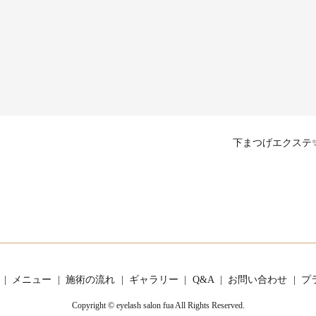
下まつげエクステ
メニュー
施術の流れ
ギャラリー
Q&A
お問い合わせ
プ
Copyright © eyelash salon fua All Rights Reserved.