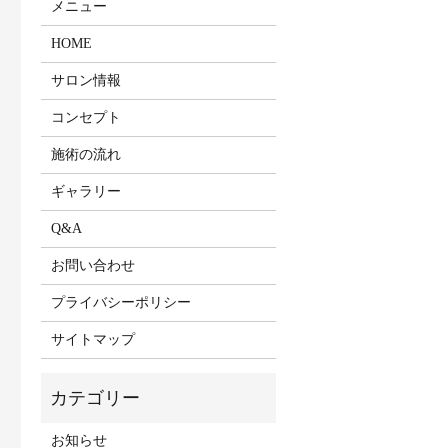
メニュー
HOME
サロン情報
コンセプト
施術の流れ
ギャラリー
Q&A
お問い合わせ
プライバシーポリシー
サイトマップ
お知らせ