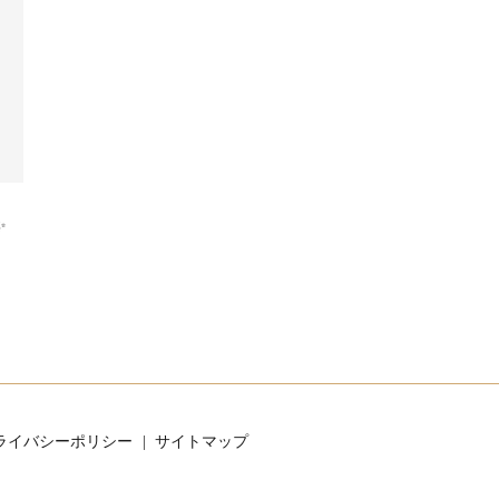
✨
ライバシーポリシー
サイトマップ