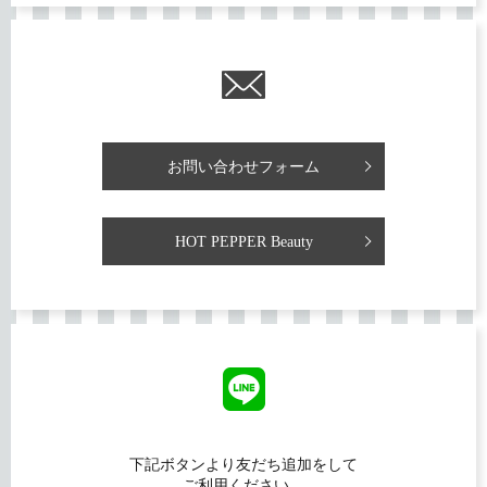
お問い合わせフォーム
HOT PEPPER Beauty
下記ボタンより友だち追加をして
ご利用ください。