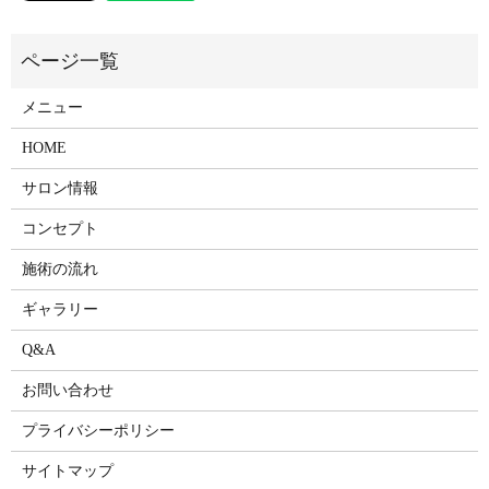
メニュー
HOME
サロン情報
コンセプト
施術の流れ
ギャラリー
Q&A
お問い合わせ
プライバシーポリシー
サイトマップ