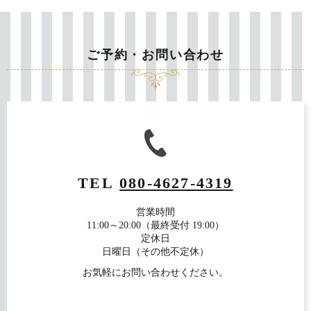
ご予約・お問い合わせ
TEL
080-4627-4319
営業時間
11:00～20:00（最終受付 19:00）
定休日
日曜日（その他不定休）
お気軽にお問い合わせください。