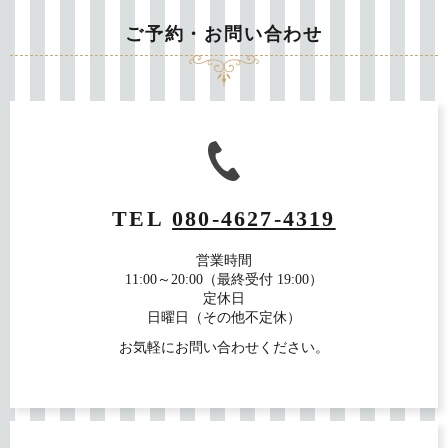
ご予約・お問い合わせ
TEL
080-4627-4319
営業時間
11:00～20:00（最終受付 19:00）
定休日
日曜日（その他不定休）
お気軽にお問い合わせください。