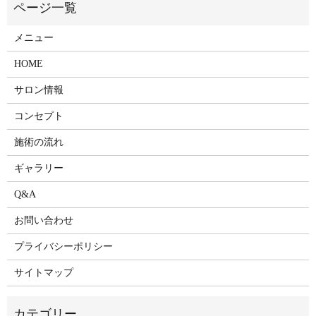
メニュー
HOME
サロン情報
コンセプト
施術の流れ
ギャラリー
Q&A
お問い合わせ
プライバシーポリシー
サイトマップ