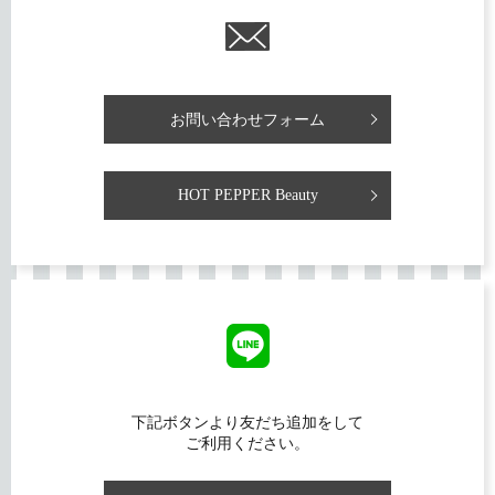
お問い合わせフォーム
HOT PEPPER Beauty
下記ボタンより友だち追加をして
ご利用ください。