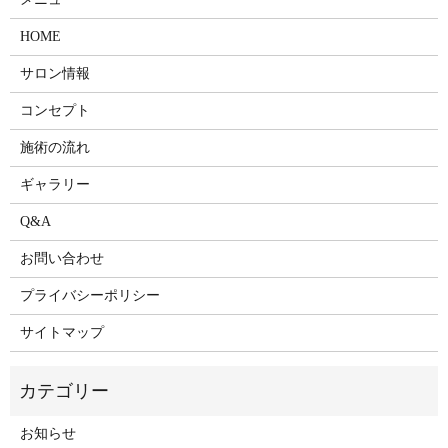
HOME
サロン情報
コンセプト
施術の流れ
ギャラリー
Q&A
お問い合わせ
プライバシーポリシー
サイトマップ
お知らせ