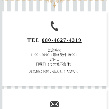
TEL
080-4627-4319
営業時間
11:00～20:00（最終受付 19:00）
定休日
日曜日（その他不定休）
お気軽にお問い合わせください。