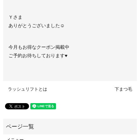
Ｙさま
ありがとうございました☺
今月もお得なクーポン掲載中
ご予約お待ちしております♥
ラッシュリフトとは
下まつ毛
メニュー