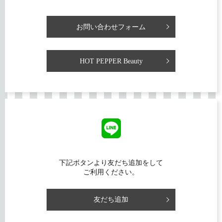
お問い合わせフォーム
HOT PEPPER Beauty
下記ボタンより友だち追加をして
ご利用ください。
友だち追加