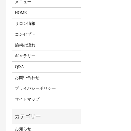
メニュー
HOME
サロン情報
コンセプト
施術の流れ
ギャラリー
Q&A
お問い合わせ
プライバシーポリシー
サイトマップ
お知らせ