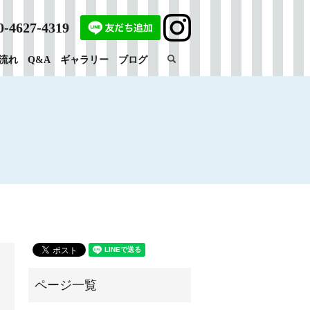
0-4627-4319
search
流れ
Q&A
ギャラリー
ブログ