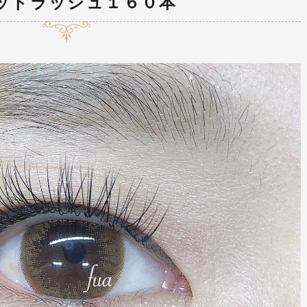
ットラッシュ１６０本