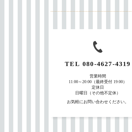
TEL
080-4627-4319
営業時間
11:00～20:00（最終受付 19:00）
定休日
日曜日（その他不定休）
お気軽にお問い合わせください。