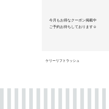
今月もお得なクーポン掲載中
ご予約お待ちしております☺
ケリーリフトラッシュ