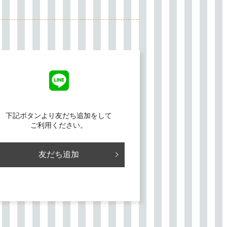
下記ボタンより友だち追加をして
ご利用ください。
友だち追加