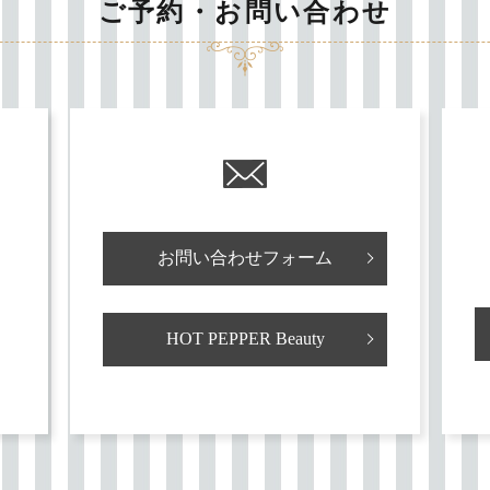
ご予約・お問い合わせ
お問い合わせフォーム
HOT PEPPER Beauty