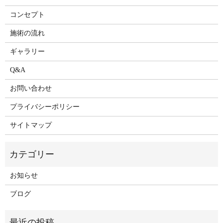
コンセプト
施術の流れ
ギャラリー
Q&A
お問い合わせ
プライバシーポリシー
サイトマップ
お知らせ
ブログ