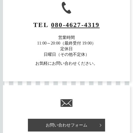
TEL
080-4627-4319
営業時間
11:00～20:00（最終受付 19:00）
定休日
日曜日（その他不定休）
お気軽にお問い合わせください。
お問い合わせフォーム