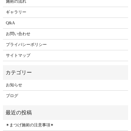
施術の流れ
ギャラリー
Q&A
お問い合わせ
プライバシーポリシー
サイトマップ
お知らせ
ブログ
✴︎まつげ施術の注意事項✴︎