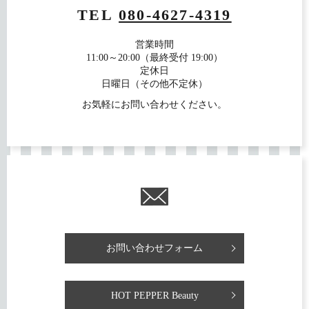
TEL
080-4627-4319
営業時間
11:00～20:00（最終受付 19:00）
定休日
日曜日（その他不定休）
お気軽にお問い合わせください。
お問い合わせフォーム
HOT PEPPER Beauty