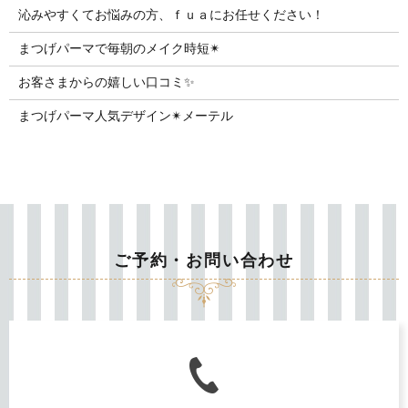
沁みやすくてお悩みの方、ｆｕａにお任せください！
まつげパーマで毎朝のメイク時短✴︎
お客さまからの嬉しい口コミ✨
まつげパーマ人気デザイン✴︎メーテル
ご予約・お問い合わせ