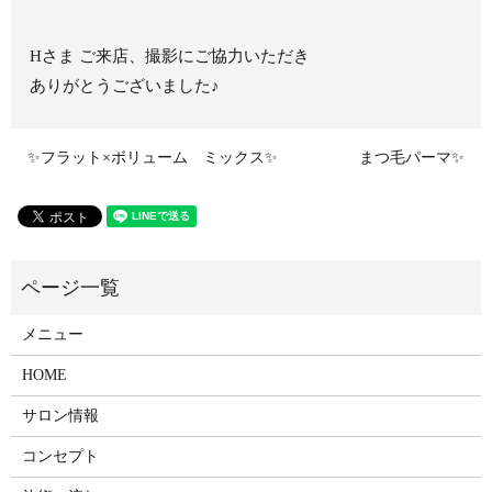
Hさま ご来店、撮影にご協力いただき
ありがとうございました♪
✨フラット×ボリューム ミックス✨
まつ毛パーマ✨
メニュー
HOME
サロン情報
コンセプト