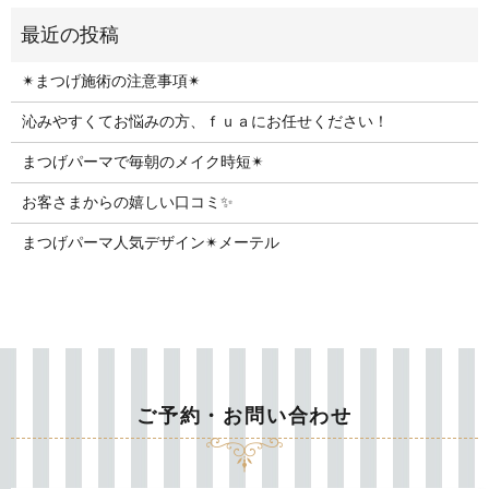
✴︎まつげ施術の注意事項✴︎
沁みやすくてお悩みの方、ｆｕａにお任せください！
まつげパーマで毎朝のメイク時短✴︎
お客さまからの嬉しい口コミ✨
まつげパーマ人気デザイン✴︎メーテル
ご予約・お問い合わせ