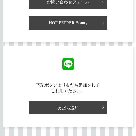
お問い合わせフォーム
HOT PEPPER Beauty
下記ボタンより友だち追加をして
ご利用ください。
友だち追加