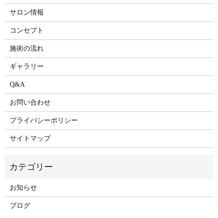
サロン情報
コンセプト
施術の流れ
ギャラリー
Q&A
お問い合わせ
プライバシーポリシー
サイトマップ
お知らせ
ブログ