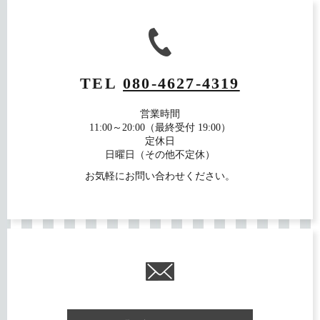
TEL
080-4627-4319
営業時間
11:00～20:00（最終受付 19:00）
定休日
日曜日（その他不定休）
お気軽にお問い合わせください。