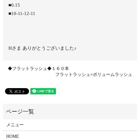
■0.15
■10-11-12-11
Hさま ありがとうございました♪
◆フラットラッシュ◆１６０本
フラットラッシュ×ボリュームラッシュ
メニュー
HOME