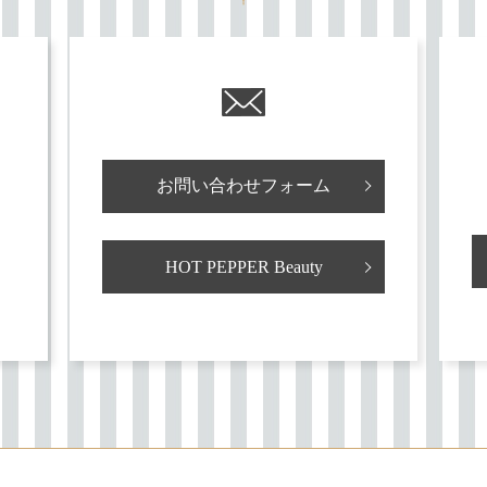
お問い合わせフォーム
HOT PEPPER Beauty