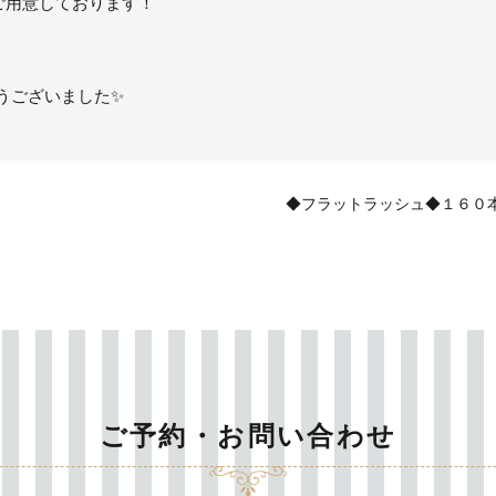
もご用意しております！
とうございました✨
◆フラットラッシュ◆１６０
ご予約・お問い合わせ