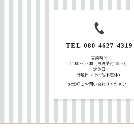
TEL
080-4627-4319
営業時間
11:00～20:00（最終受付 19:00）
定休日
日曜日（その他不定休）
お気軽にお問い合わせください。