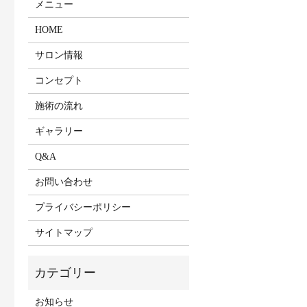
メニュー
HOME
サロン情報
コンセプト
施術の流れ
ギャラリー
Q&A
お問い合わせ
プライバシーポリシー
サイトマップ
お知らせ