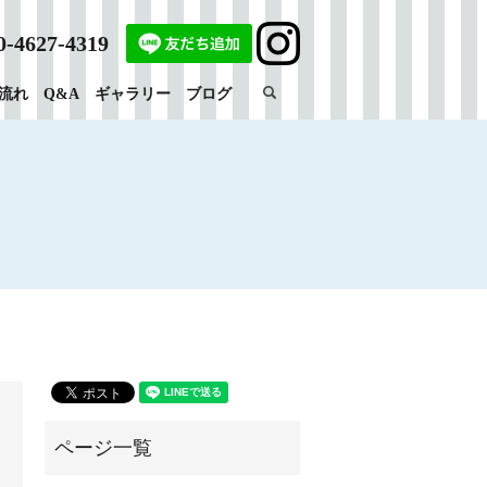
0-4627-4319
search
流れ
Q&A
ギャラリー
ブログ