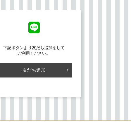
下記ボタンより友だち追加をして
ご利用ください。
友だち追加