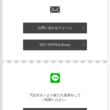
お問い合わせフォーム
HOT PEPPER Beauty
下記ボタンより友だち追加をして
ご利用ください。