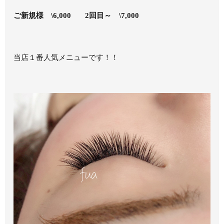
ご新規様 \6,000 2回目～ \7,000
当店１番人気メニューです！！