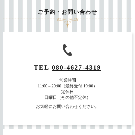
ご予約・お問い合わせ
TEL
080-4627-4319
営業時間
11:00～20:00（最終受付 19:00）
定休日
日曜日（その他不定休）
お気軽にお問い合わせください。