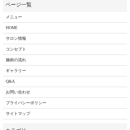
メニュー
HOME
サロン情報
コンセプト
施術の流れ
ギャラリー
Q&A
お問い合わせ
プライバシーポリシー
サイトマップ