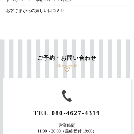
お客さまからの嬉しい口コミ✨
ご予約・お問い合わせ
TEL
080-4627-4319
営業時間
11:00～20:00（最終受付 19:00）