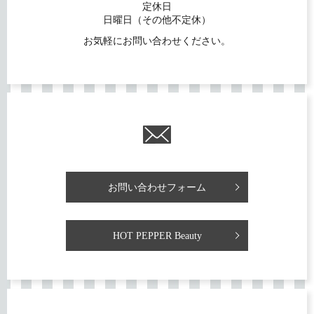
定休日
日曜日（その他不定休）
お気軽にお問い合わせください。
お問い合わせフォーム
HOT PEPPER Beauty