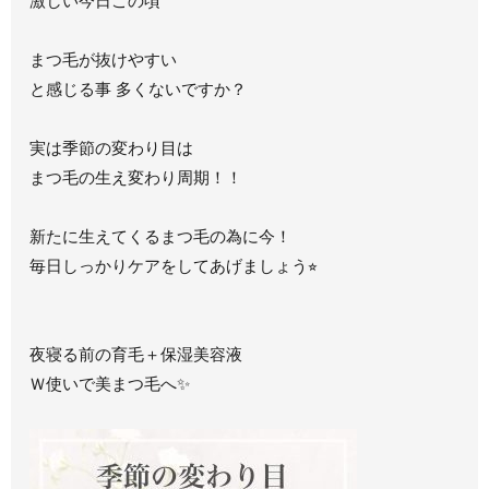
激しい今日この頃
まつ毛が抜けやすい
と感じる事 多くないですか？
実は季節の変わり目は
まつ毛の生え変わり周期！！
新たに生えてくるまつ毛の為に今！
毎日しっかりケアをしてあげましょう⭐︎
夜寝る前の育毛＋保湿美容液
Ｗ使いで美まつ毛へ✨