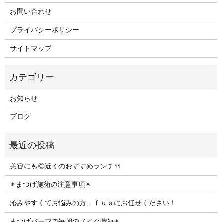
お問い合わせ
プライバシーポリシー
サイトマップ
お知らせ
ブログ
美容にも◎近くのおすすめランチ🍴
✴︎まつげ施術の注意事項✴︎
沁みやすくてお悩みの方、ｆｕａにお任せください！
まつげパーマで毎朝のメイク時短✴︎