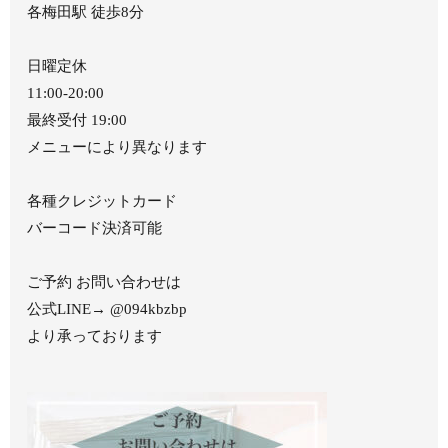
各梅田駅 徒歩8分
日曜定休
11:00-20:00
最終受付 19:00
メニューにより異なります
各種クレジットカード
バーコード決済可能
ご予約 お問い合わせは
公式LINE→ @094kbzbp
より承っております