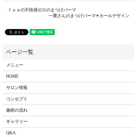
ｆｕａの不快感ゼロのまつげパーマ
一重さんのまつげパーマ✴︎カールデザイン
メニュー
HOME
サロン情報
コンセプト
施術の流れ
ギャラリー
Q&A