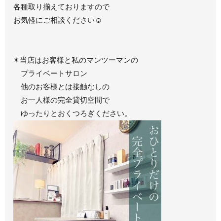
各種取り揃えておりますので
お気軽にご相談ください☺︎
✴︎当店はお客様と私のマンツーマンの
プライベートサロン
他のお客様とは接触なしの
お一人様の完全貸切空間で
ゆったりとおくつろぎください。