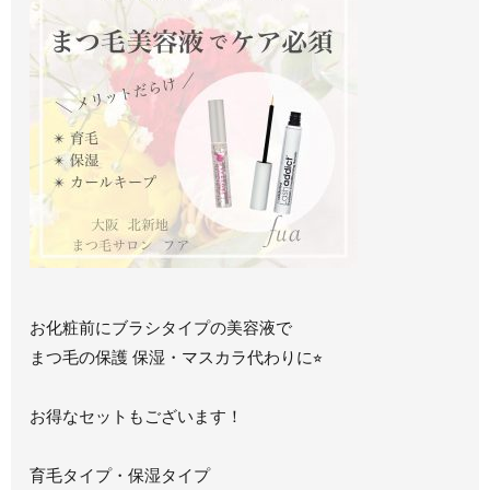
お化粧前にブラシタイプの美容液で
まつ毛の保護 保湿・マスカラ代わりに⭐︎
お得なセットもございます！
育毛タイプ・保湿タイプ