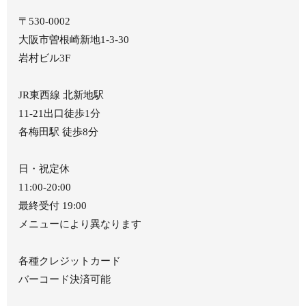
〒530-0002
大阪市曽根崎新地1-3-30
岩村ビル3F
JR東西線 北新地駅
11-21出口徒歩1分
各梅田駅 徒歩8分
日・祝定休
11:00-20:00
最終受付 19:00
メニューにより異なります
各種クレジットカード
バーコード決済可能