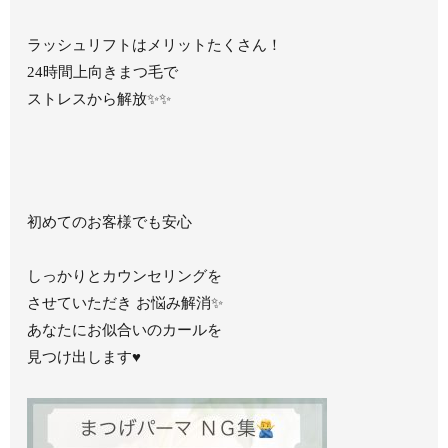
ラッシュリフトはメリットたくさん！
24時間上向きまつ毛で
ストレスから解放✨✨
初めてのお客様でも安心
しっかりとカウンセリングを
させていただき お悩み解消✨
あなたにお似合いのカールを
見つけ出します♥