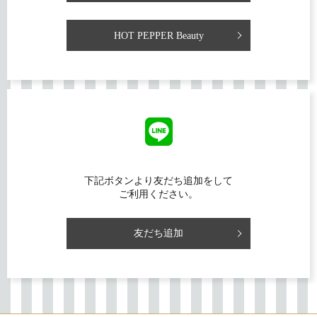
HOT PEPPER Beauty
下記ボタンより友だち追加をして
ご利用ください。
友だち追加