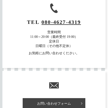
TEL
080-4627-4319
営業時間
11:00～20:00（最終受付 19:00）
定休日
日曜日（その他不定休）
お気軽にお問い合わせください。
お問い合わせフォーム