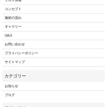
サロン情報
コンセプト
施術の流れ
ギャラリー
Q&A
お問い合わせ
プライバシーポリシー
サイトマップ
お知らせ
ブログ